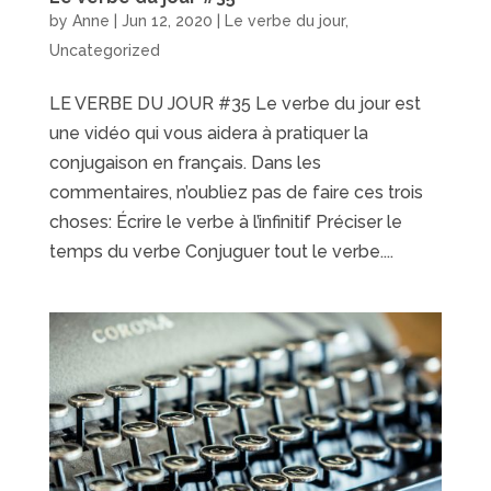
by
Anne
|
Jun 12, 2020
|
Le verbe du jour
,
Uncategorized
LE VERBE DU JOUR #35 Le verbe du jour est
une vidéo qui vous aidera à pratiquer la
conjugaison en français. Dans les
commentaires, n’oubliez pas de faire ces trois
choses: Écrire le verbe à l’infinitif Préciser le
temps du verbe Conjuguer tout le verbe....