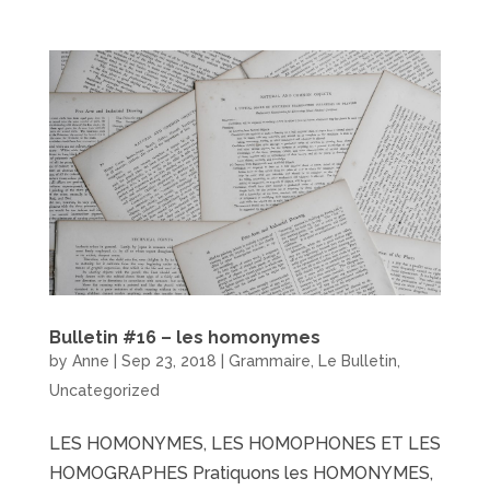
Bulletin #16 – les homonymes
by
Anne
|
Sep 23, 2018
|
Grammaire
,
Le Bulletin
,
Uncategorized
LES HOMONYMES, LES HOMOPHONES ET LES
HOMOGRAPHES Pratiquons les HOMONYMES,