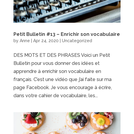
Petit Bulletin #13 – Enrichir son vocabulaire
by
Anne
|
Apr 24, 2020
|
Uncategorized
DES MOTS ET DES PHRASES Voici un Petit
Bulletin pour vous donner des idées et
apprendre à enrichir son vocabulaire en
français. C’est une vidéo que j’ai faite sur ma
page Facebook. Je vous encourage à écrire,
dans votre cahier de vocabulaire, les...