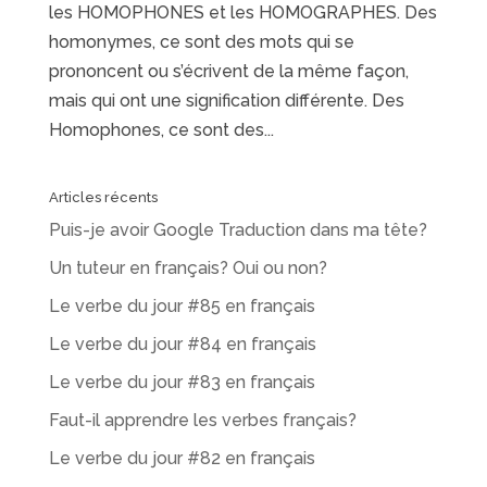
les HOMOPHONES et les HOMOGRAPHES. Des
homonymes, ce sont des mots qui se
prononcent ou s’écrivent de la même façon,
mais qui ont une signification différente. Des
Homophones, ce sont des...
Articles récents
Puis-je avoir Google Traduction dans ma tête?
Un tuteur en français? Oui ou non?
Le verbe du jour #85 en français
Le verbe du jour #84 en français
Le verbe du jour #83 en français
Faut-il apprendre les verbes français?
Le verbe du jour #82 en français