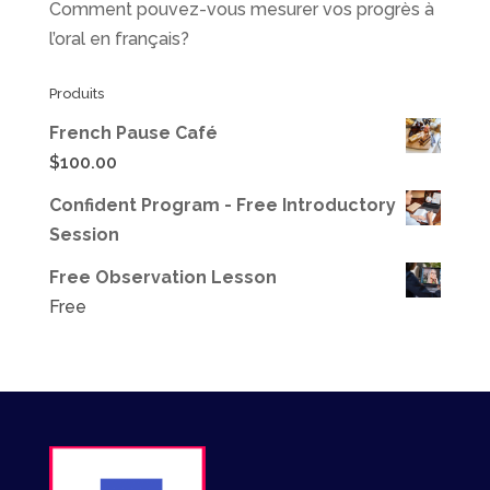
Comment pouvez-vous mesurer vos progrès à
l’oral en français?
Produits
French Pause Café
$
100.00
Confident Program - Free Introductory
Session
Free Observation Lesson
Free