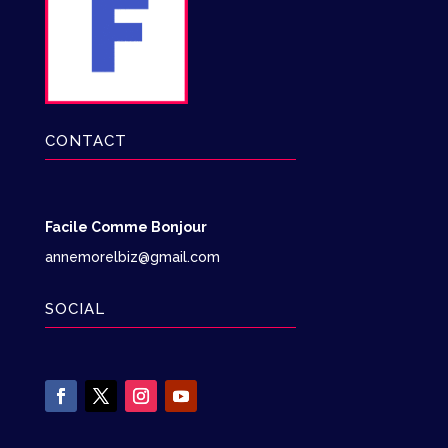
CONTACT
Facile Comme Bonjour
annemorelbiz@gmail.com
SOCIAL