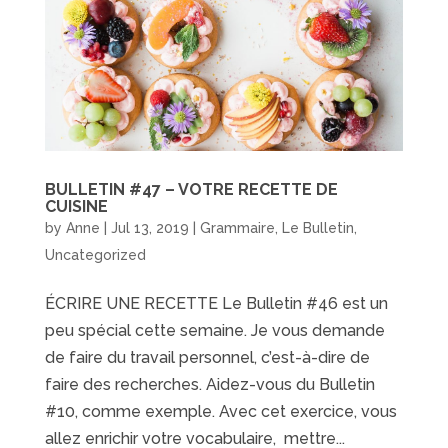
BULLETIN #47 – VOTRE RECETTE DE
CUISINE
by
Anne
|
Jul 13, 2019
|
Grammaire
,
Le Bulletin
,
Uncategorized
ÉCRIRE UNE RECETTE Le Bulletin #46 est un
peu spécial cette semaine. Je vous demande
de faire du travail personnel, c’est-à-dire de
faire des recherches. Aidez-vous du Bulletin
#10, comme exemple. Avec cet exercice, vous
allez enrichir votre vocabulaire, mettre...