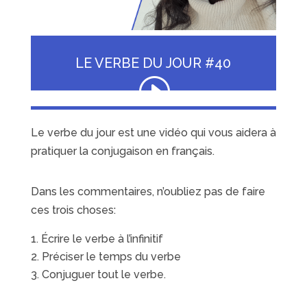
LE VERBE DU JOUR #40
Le verbe du jour est une vidéo qui vous aidera à
pratiquer la conjugaison en français.
Dans les commentaires, n’oubliez pas de faire
ces trois choses:
Écrire le verbe à l’infinitif
Préciser le temps du verbe
Conjuguer tout le verbe.