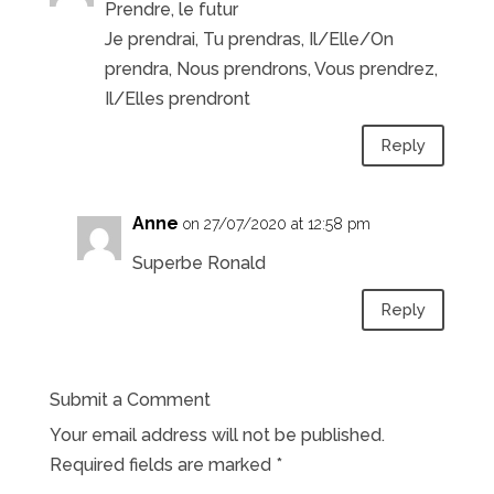
Prendre, le futur
Je prendrai, Tu prendras, Il/Elle/On
prendra, Nous prendrons, Vous prendrez,
Il/Elles prendront
Reply
Anne
on 27/07/2020 at 12:58 pm
Superbe Ronald
Reply
Submit a Comment
Your email address will not be published.
Required fields are marked
*