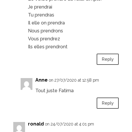
Je prendrai
Tu prendras
Il elle on prendra
Nous prendrons
Vous prendrez
Ils elles prendront
Reply
Anne
on 27/07/2020 at 12:58 pm
Tout juste Fatima
Reply
ronald
on 24/07/2020 at 4:01 pm