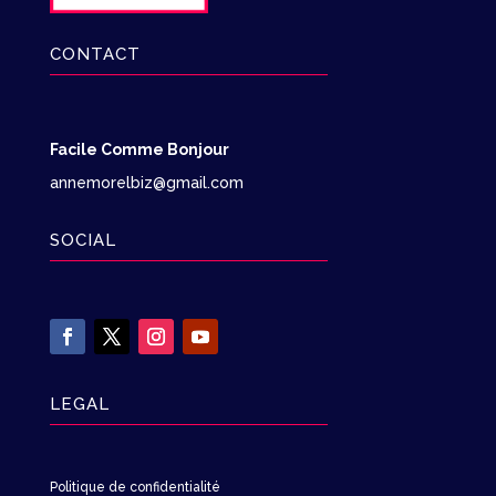
CONTACT
Facile Comme Bonjour
annemorelbiz@gmail.com
SOCIAL
LEGAL
Politique de confidentialité