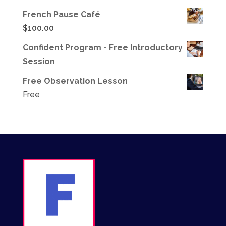
French Pause Café
$
100.00
Confident Program - Free Introductory
Session
Free Observation Lesson
Free