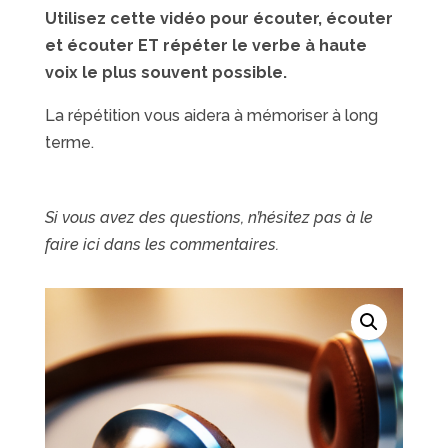
Utilisez cette vidéo pour écouter, écouter
et écouter ET répéter le verbe à haute
voix le plus souvent possible.
La répétition vous aidera à mémoriser à long
terme.
Si vous avez des questions, n’hésitez pas à le
faire ici dans les commentaires.