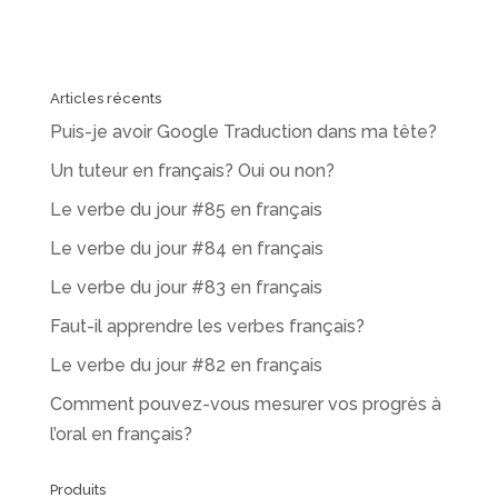
Articles récents
Puis-je avoir Google Traduction dans ma tête?
Un tuteur en français? Oui ou non?
Le verbe du jour #85 en français
Le verbe du jour #84 en français
Le verbe du jour #83 en français
Faut-il apprendre les verbes français?
Le verbe du jour #82 en français
Comment pouvez-vous mesurer vos progrès à
l’oral en français?
Produits