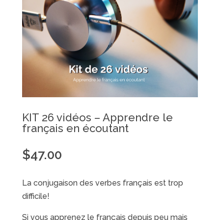
KIT 26 vidéos – Apprendre le
français en écoutant
$
47.00
La conjugaison des verbes français est trop
difficile!
Si vous apprenez le français depuis peu mais