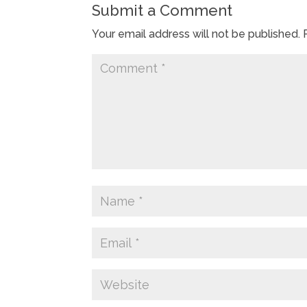
Submit a Comment
Your email address will not be published.