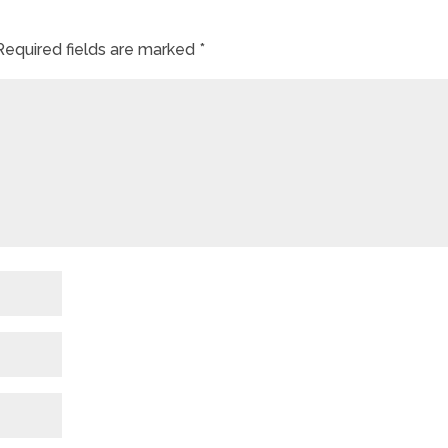
Required fields are marked
*