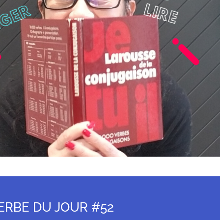
ERBE DU JOUR #52