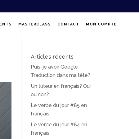
ENTS
MASTERCLASS
CONTACT
MON COMPTE
Articles récents
Puis-je avoir Google
Traduction dans ma tête?
Un tuteur en français? Oui
ou non?
Le verbe du jour #85 en
français
Le verbe du jour #84 en
français