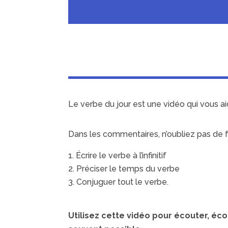
Le verbe du jour est une vidéo qui vous ai
Dans les commentaires, n’oubliez pas de fa
Écrire le verbe à l’infinitif
Préciser le temps du verbe
Conjuguer tout le verbe.
Utilisez cette vidéo pour écouter, éco