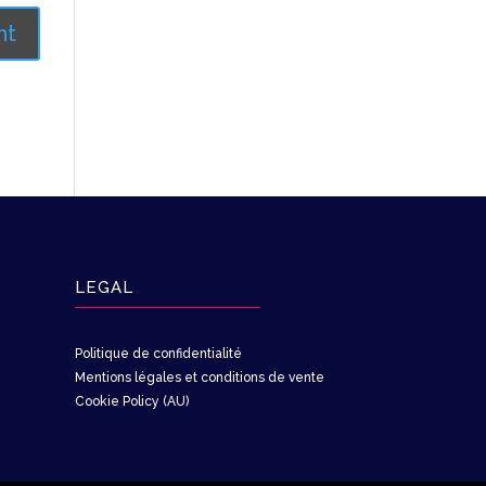
LEGAL
Politique de confidentialité
Mentions légales et conditions de vente
Cookie Policy (AU)