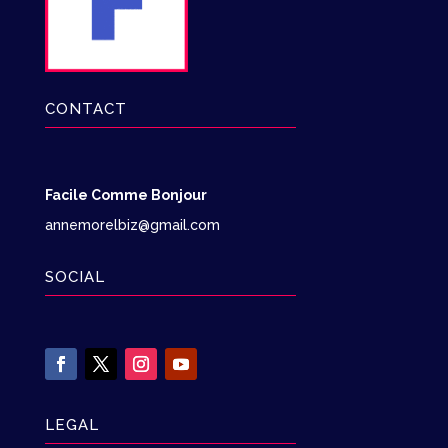
CONTACT
Facile Comme Bonjour
annemorelbiz@gmail.com
SOCIAL
LEGAL