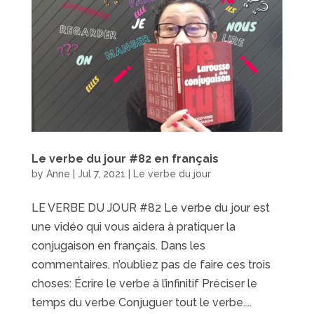
Le verbe du jour #82 en français
by
Anne
|
Jul 7, 2021
|
Le verbe du jour
LE VERBE DU JOUR #82 Le verbe du jour est
une vidéo qui vous aidera à pratiquer la
conjugaison en français. Dans les
commentaires, n’oubliez pas de faire ces trois
choses: Écrire le verbe à l’infinitif Préciser le
temps du verbe Conjuguer tout le verbe....