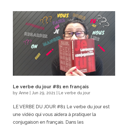
Le verbe du jour #81 en français
by
Anne
|
Jun 29, 2021
|
Le verbe du jour
LE VERBE DU JOUR #81 Le verbe du jour est
une vidéo qui vous aidera à pratiquer la
conjugaison en français. Dans les