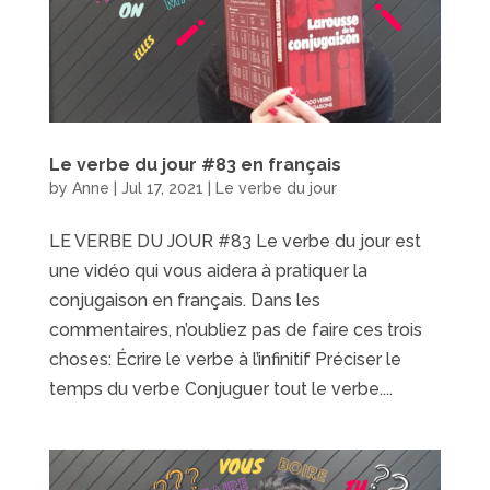
Le verbe du jour #83 en français
by
Anne
|
Jul 17, 2021
|
Le verbe du jour
LE VERBE DU JOUR #83 Le verbe du jour est
une vidéo qui vous aidera à pratiquer la
conjugaison en français. Dans les
commentaires, n’oubliez pas de faire ces trois
choses: Écrire le verbe à l’infinitif Préciser le
temps du verbe Conjuguer tout le verbe....