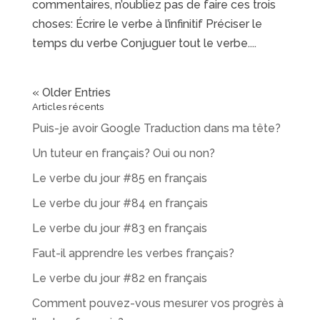
commentaires, n’oubliez pas de faire ces trois
choses: Écrire le verbe à l’infinitif Préciser le
temps du verbe Conjuguer tout le verbe....
« Older Entries
Articles récents
Puis-je avoir Google Traduction dans ma tête?
Un tuteur en français? Oui ou non?
Le verbe du jour #85 en français
Le verbe du jour #84 en français
Le verbe du jour #83 en français
Faut-il apprendre les verbes français?
Le verbe du jour #82 en français
Comment pouvez-vous mesurer vos progrès à