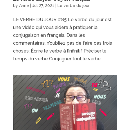
by
Anne
|
Jul 27, 2021
|
Le verbe du jour
LE VERBE DU JOUR #85 Le verbe du jour est
une vidéo qui vous aidera à pratiquer la
conjugaison en français. Dans les
commentaires, n’oubliez pas de faire ces trois
choses: Écrire le verbe à l’infinitif Préciser le
temps du verbe Conjuguer tout le verbe....