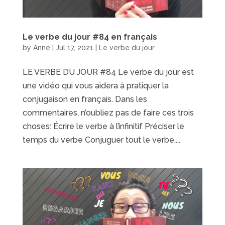
Le verbe du jour #84 en français
by
Anne
|
Jul 17, 2021
|
Le verbe du jour
LE VERBE DU JOUR #84 Le verbe du jour est
une vidéo qui vous aidera à pratiquer la
conjugaison en français. Dans les
commentaires, n’oubliez pas de faire ces trois
choses: Écrire le verbe à l’infinitif Préciser le
temps du verbe Conjuguer tout le verbe....