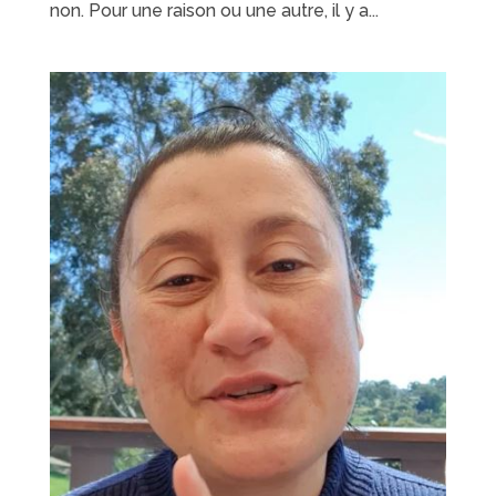
non. Pour une raison ou une autre, il y a...