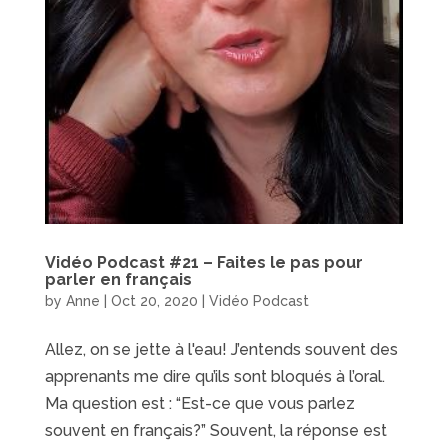
Vidéo Podcast #21 – Faites le pas pour
parler en français
by
Anne
|
Oct 20, 2020
|
Vidéo Podcast
Allez, on se jette à l'eau! J’entends souvent des
apprenants me dire qu’ils sont bloqués à l’oral.
Ma question est : “Est-ce que vous parlez
souvent en français?” Souvent, la réponse est