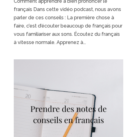
Comment apprendre à bien prononcer le
français Dans cette vidéo podcast, nous avons
parler de ces conseils : La première chose à
faire, c’est d’écouter beaucoup de français pour
vous familiariser aux sons. Écoutez du français
à vitesse normale. Apprenez à...