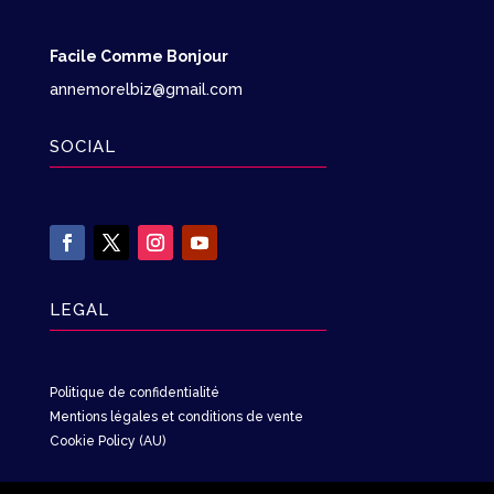
Facile Comme Bonjour
annemorelbiz@gmail.com
SOCIAL
LEGAL
Politique de confidentialité
Mentions légales et conditions de vente
Cookie Policy (AU)