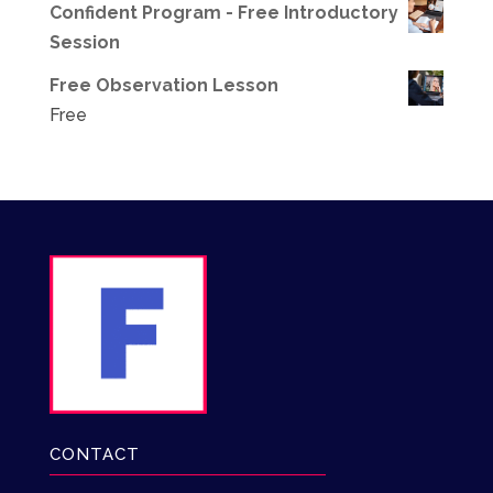
Confident Program - Free Introductory
Session
Free Observation Lesson
Free
CONTACT