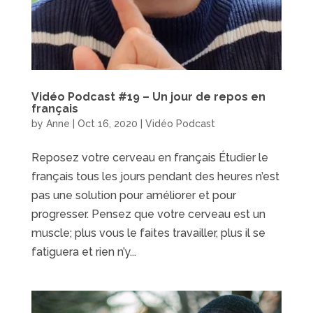
Vidéo Podcast #19 – Un jour de repos en
français
by
Anne
|
Oct 16, 2020
|
Vidéo Podcast
Reposez votre cerveau en français Étudier le
français tous les jours pendant des heures n’est
pas une solution pour améliorer et pour
progresser. Pensez que votre cerveau est un
muscle; plus vous le faites travailler, plus il se
fatiguera et rien n’y...