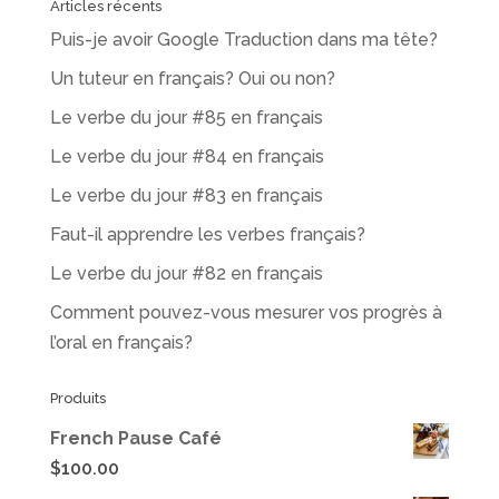
Articles récents
Puis-je avoir Google Traduction dans ma tête?
Un tuteur en français? Oui ou non?
Le verbe du jour #85 en français
Le verbe du jour #84 en français
Le verbe du jour #83 en français
Faut-il apprendre les verbes français?
Le verbe du jour #82 en français
Comment pouvez-vous mesurer vos progrès à
l’oral en français?
Produits
French Pause Café
$
100.00