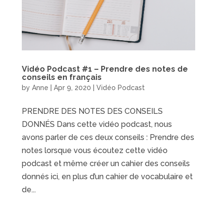
Vidéo Podcast #1 – Prendre des notes de
conseils en français
by
Anne
|
Apr 9, 2020
|
Vidéo Podcast
PRENDRE DES NOTES DES CONSEILS
DONNÉS Dans cette vidéo podcast, nous
avons parler de ces deux conseils : Prendre des
notes lorsque vous écoutez cette vidéo
podcast et même créer un cahier des conseils
donnés ici, en plus d’un cahier de vocabulaire et
de...