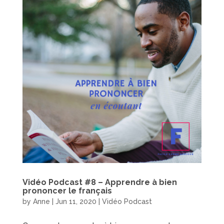
Vidéo Podcast #8 – Apprendre à bien
prononcer le français
by
Anne
|
Jun 11, 2020
|
Vidéo Podcast