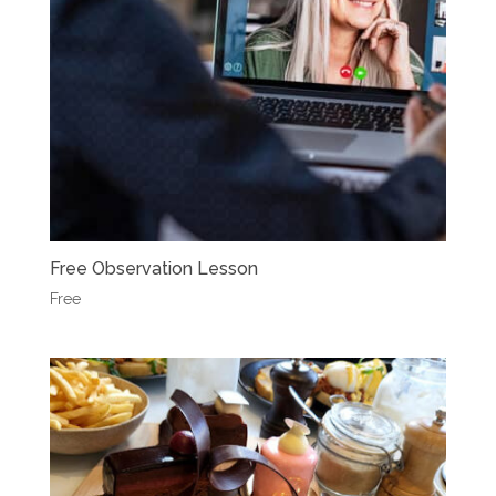
Free Observation Lesson
Free