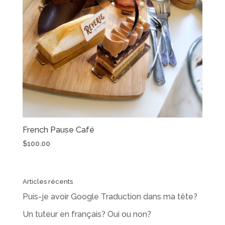
French Pause Café
$
100.00
Articles récents
Puis-je avoir Google Traduction dans ma tête?
Un tuteur en français? Oui ou non?