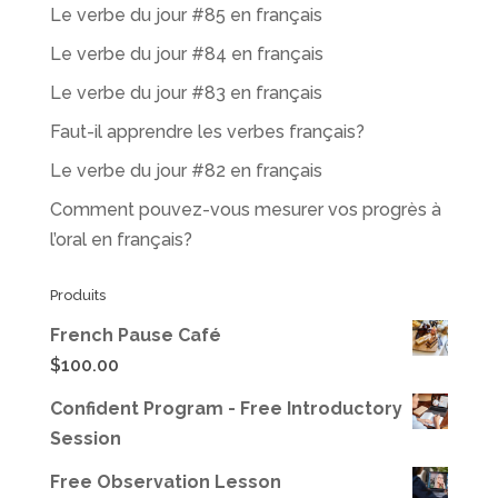
Le verbe du jour #85 en français
Le verbe du jour #84 en français
Le verbe du jour #83 en français
Faut-il apprendre les verbes français?
Le verbe du jour #82 en français
Comment pouvez-vous mesurer vos progrès à
l’oral en français?
Produits
French Pause Café
$
100.00
Confident Program - Free Introductory
Session
Free Observation Lesson