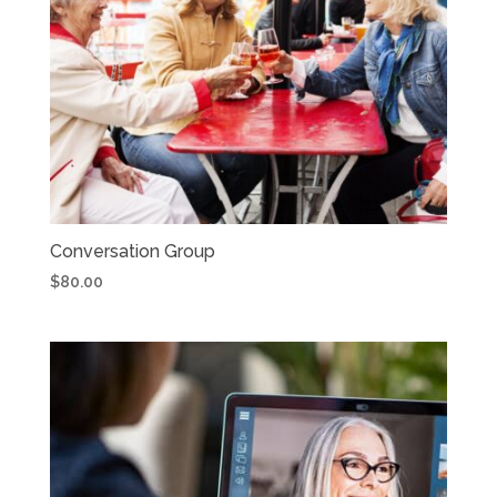
Conversation Group
$
80.00