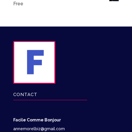
Free
CONTACT
Facile Comme Bonjour
annemorelbiz@gmail.com