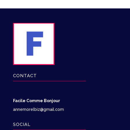
CONTACT
Facile Comme Bonjour
annemorelbiz@gmail.com
SOCIAL