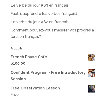
Le verbe du jour #83 en français
Faut-il apprendre les verbes français?
Le verbe du jour #82 en français
Comment pouvez-vous mesurer vos progrès à
l’oral en français?
Produits
French Pause Café
$
100.00
Confident Program - Free Introductory
Session
Free Observation Lesson
Free