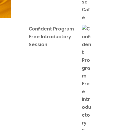
Confident Program -
Free Introductory
Session