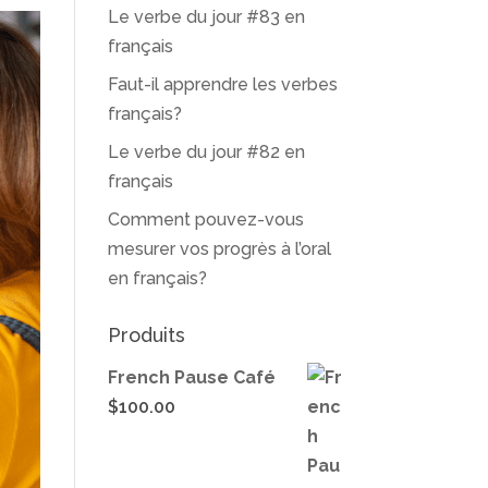
Le verbe du jour #83 en
français
Faut-il apprendre les verbes
français?
Le verbe du jour #82 en
français
Comment pouvez-vous
mesurer vos progrès à l’oral
en français?
Produits
French Pause Café
$
100.00