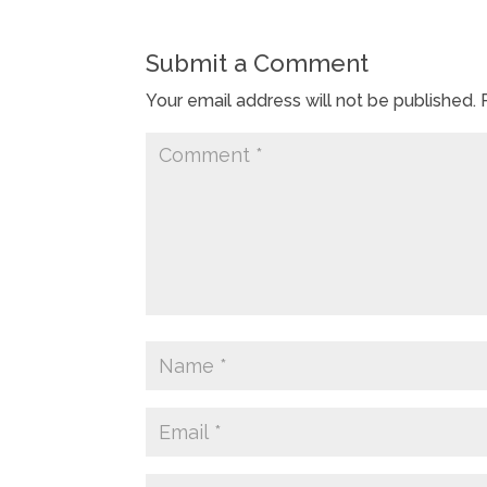
Submit a Comment
Your email address will not be published.