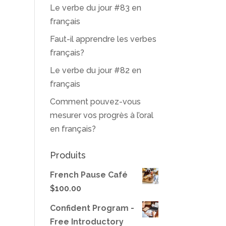
Le verbe du jour #83 en
français
Faut-il apprendre les verbes
français?
Le verbe du jour #82 en
français
Comment pouvez-vous
mesurer vos progrès à l’oral
en français?
Produits
French Pause Café
$
100.00
Confident Program -
Free Introductory