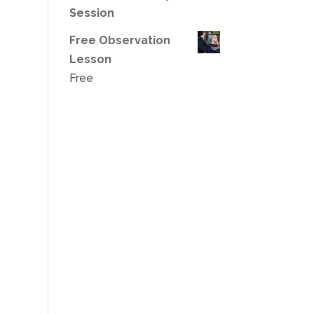
Session
Free Observation
Lesson
Free