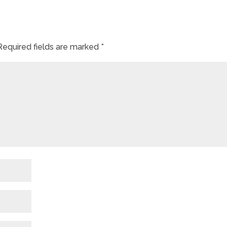
Required fields are marked
*