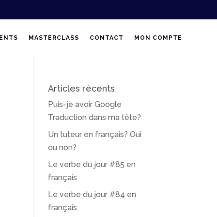
ENTS
MASTERCLASS
CONTACT
MON COMPTE
Articles récents
Puis-je avoir Google
Traduction dans ma tête?
Un tuteur en français? Oui
ou non?
Le verbe du jour #85 en
français
Le verbe du jour #84 en
français