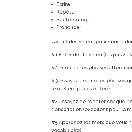
Écrire
Répéter
S’auto-corriger
Prononcer
J’ai fait des vidéos pour vous aide
#1 Entendez la vidéo (les phrases 
#2 Écoutez les phrases attentive
#3 Essayez d’écrire les phrases q
(excellent pour la ditée)
#4 Essayez de répéter chaque p
transcription (excellent pour la 
#5 Apprenez les mots que vous ne
vocabulaire)