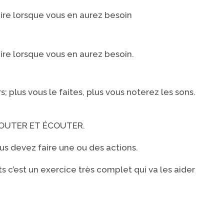
ire lorsque vous en aurez besoin
ire lorsque vous en aurez besoin.
s; plus vous le faites, plus vous noterez les sons.
OUTER ET
ÉCOUTER.
us devez faire une ou des actions.
 c’est un exercice très complet qui va les aider