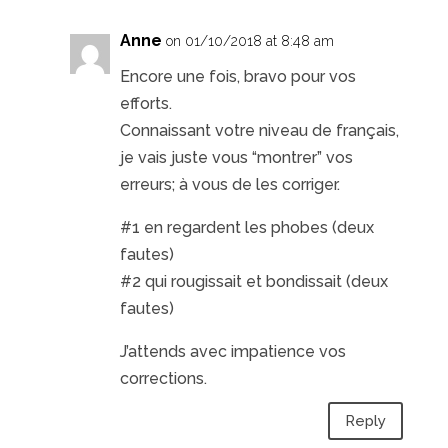
Anne
on 01/10/2018 at 8:48 am
Encore une fois, bravo pour vos
efforts.
Connaissant votre niveau de français,
je vais juste vous “montrer” vos
erreurs; à vous de les corriger.
#1 en regardent les phobes (deux
fautes)
#2 qui rougissait et bondissait (deux
fautes)
J’attends avec impatience vos
corrections.
Reply