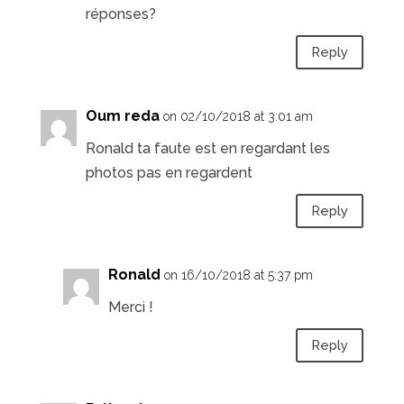
réponses?
Reply
Oum reda
on 02/10/2018 at 3:01 am
Ronald ta faute est en regardant les
photos pas en regardent
Reply
Ronald
on 16/10/2018 at 5:37 pm
Merci !
Reply