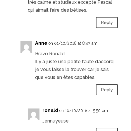
très calme et studieux excepté Pascal
qui aimait faire des bêtises.
Reply
Anne
on 01/10/2018 at 8:43 am
Bravo Ronald.
Il y a juste une petite faute d’accord,
je vous laisse la trouver car je sais
que vous en êtes capables.
Reply
ronald
on 16/10/2018 at 5:50 pm
…ennuyeuse