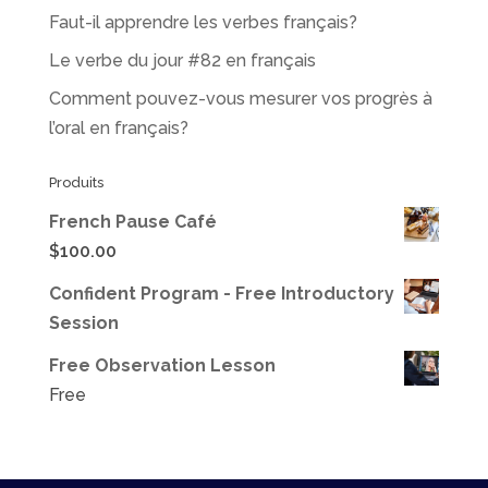
Faut-il apprendre les verbes français?
Le verbe du jour #82 en français
Comment pouvez-vous mesurer vos progrès à
l’oral en français?
Produits
French Pause Café
$
100.00
Confident Program - Free Introductory
Session
Free Observation Lesson
Free