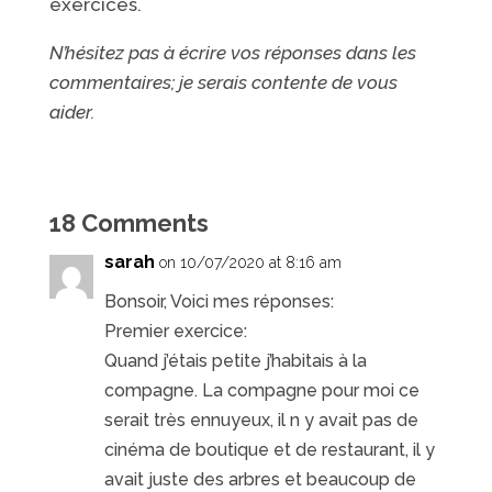
exercices.
N’hésitez pas à écrire vos réponses dans les
commentaires; je serais contente de vous
aider.
18 Comments
sarah
on 10/07/2020 at 8:16 am
Bonsoir, Voici mes réponses:
Premier exercice:
Quand j’étais petite j’habitais à la
compagne. La compagne pour moi ce
serait très ennuyeux, il n y avait pas de
cinéma de boutique et de restaurant, il y
avait juste des arbres et beaucoup de