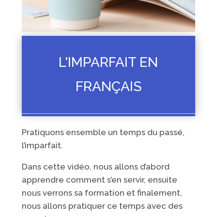
L'IMPARFAIT EN
FRANÇAIS
Pratiquons ensemble un temps du passé,
l’imparfait.
Dans cette vidéo, nous allons d’abord
apprendre comment s’en servir, ensuite
nous verrons sa formation et finalement,
nous allons pratiquer ce temps avec des