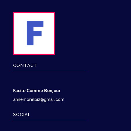
CONTACT
Facile Comme Bonjour
annemorelbiz@gmail.com
SOCIAL