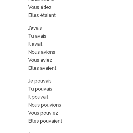
Vous étiez
Elles étaient
J’avais
Tu avais
Il avait
Nous avions
Vous aviez
Elles avaient
Je pouvais
Tu pouvais
Il pouvait
Nous pouvions
Vous pouviez
Elles pouvaient