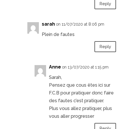
Reply
sarah
on 11/07/2020 at 8:06 pm
Plein de fautes
Reply
Anne
on 13/07/2020 at 1:15 pm
Sarah,
Pensez que cous êtes ici sur
F.C.B pour pratiquer donc faire
des fautes c’est pratiquer.
Plus vous allez pratiquer, plus
vous aller progresser
Reply