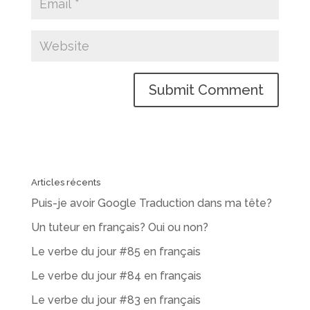
Articles récents
Puis-je avoir Google Traduction dans ma tête?
Un tuteur en français? Oui ou non?
Le verbe du jour #85 en français
Le verbe du jour #84 en français
Le verbe du jour #83 en français