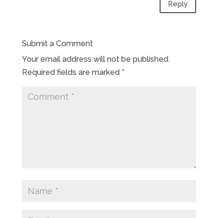
Reply
Submit a Comment
Your email address will not be published.
Required fields are marked
*