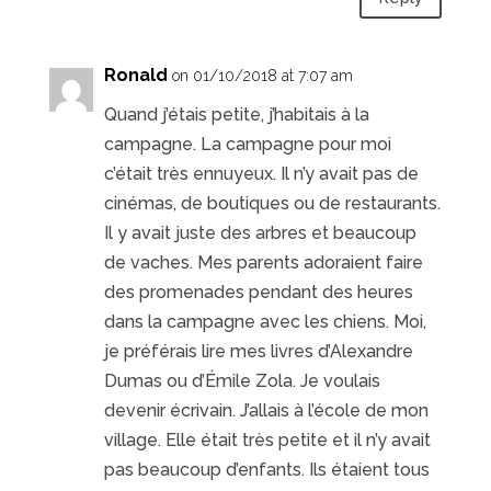
Ronald
on 01/10/2018 at 7:07 am
Quand j’étais petite, j’habitais à la
campagne. La campagne pour moi
c’était très ennuyeux. Il n’y avait pas de
cinémas, de boutiques ou de restaurants.
Il y avait juste des arbres et beaucoup
de vaches. Mes parents adoraient faire
des promenades pendant des heures
dans la campagne avec les chiens. Moi,
je préférais lire mes livres d’Alexandre
Dumas ou d’Émile Zola. Je voulais
devenir écrivain. J’allais à l’école de mon
village. Elle était très petite et il n’y avait
pas beaucoup d’enfants. Ils étaient tous