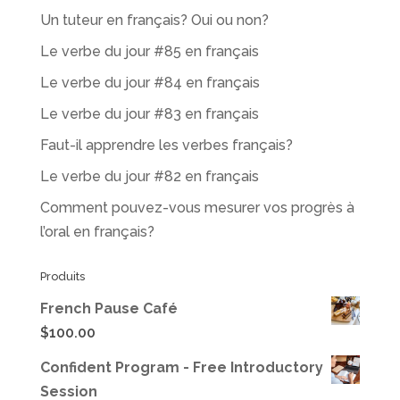
Un tuteur en français? Oui ou non?
Le verbe du jour #85 en français
Le verbe du jour #84 en français
Le verbe du jour #83 en français
Faut-il apprendre les verbes français?
Le verbe du jour #82 en français
Comment pouvez-vous mesurer vos progrès à
l’oral en français?
Produits
French Pause Café
$
100.00
Confident Program - Free Introductory
Session