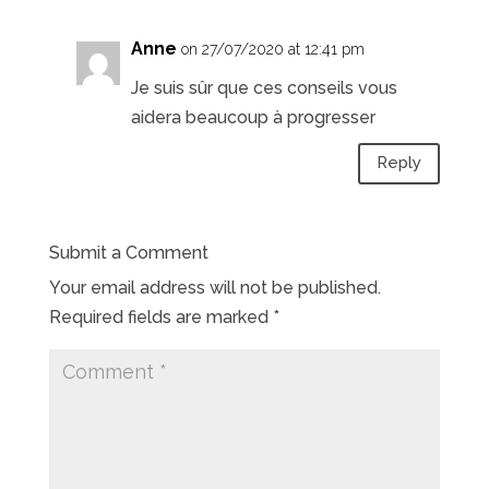
Anne
on 27/07/2020 at 12:41 pm
Je suis sûr que ces conseils vous
aidera beaucoup à progresser
Reply
Submit a Comment
Your email address will not be published.
Required fields are marked
*