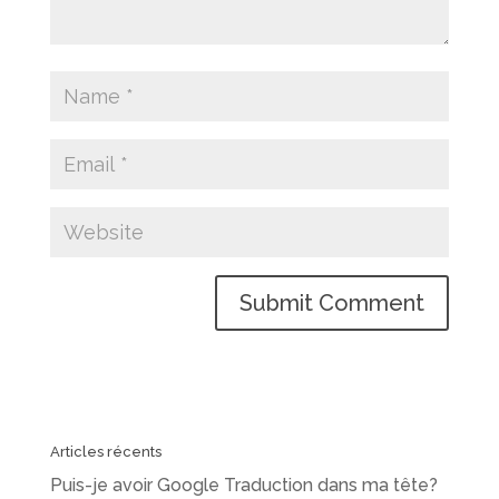
Articles récents
Puis-je avoir Google Traduction dans ma tête?