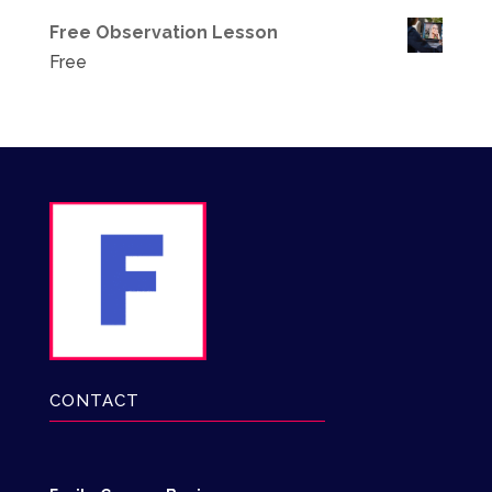
Free Observation Lesson
Free
CONTACT