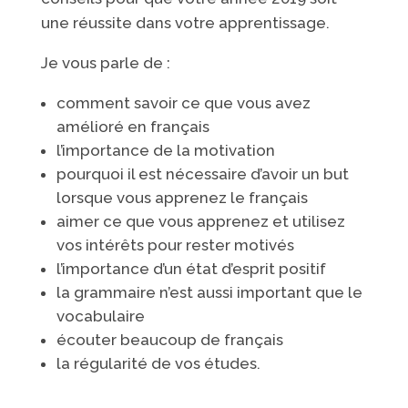
une réussite dans votre apprentissage.
Je vous parle de :
comment savoir ce que vous avez
amélioré en français
l’importance de la motivation
pourquoi il est nécessaire d’avoir un but
lorsque vous apprenez le français
aimer ce que vous apprenez et utilisez
vos intérêts pour rester motivés
l’importance d’un état d’esprit positif
la grammaire n’est aussi important que le
vocabulaire
écouter beaucoup de français
la régularité de vos études.