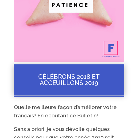
CÉLÉBRONS 2018 ET
ACCEUILLONS 2019
Quelle meilleure façon d’améliorer votre
français? En écoutant ce Bulletin!
Sans a priori, je vous dévoile quelques
conseils pour que votre année 2019 soit