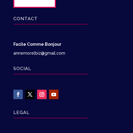
CONTACT
Facile Comme Bonjour
annemorelbiz@gmail.com
SOCIAL
LEGAL