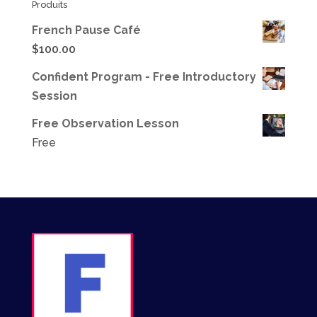
Produits
French Pause Café
$
100.00
Confident Program - Free Introductory
Session
Free Observation Lesson
Free