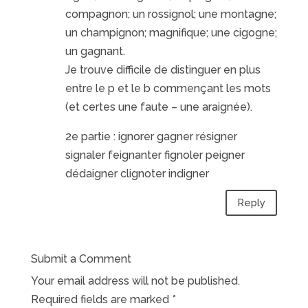
compagnon; un rossignol; une montagne;
un champignon; magnifique; une cigogne;
un gagnant.
Je trouve difficile de distinguer en plus
entre le p et le b commençant les mots
(et certes une faute – une araignée).
2e partie : ignorer gagner résigner
signaler feignanter fignoler peigner
dédaigner clignoter indigner
Reply
Submit a Comment
Your email address will not be published.
Required fields are marked
*