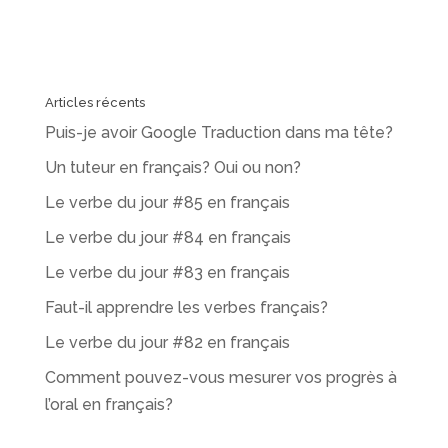
Articles récents
Puis-je avoir Google Traduction dans ma tête?
Un tuteur en français? Oui ou non?
Le verbe du jour #85 en français
Le verbe du jour #84 en français
Le verbe du jour #83 en français
Faut-il apprendre les verbes français?
Le verbe du jour #82 en français
Comment pouvez-vous mesurer vos progrès à
l’oral en français?