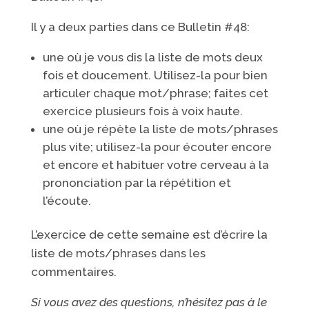
Il y a deux parties dans ce Bulletin #48:
une où je vous dis la liste de mots deux
fois et doucement. Utilisez-la pour bien
articuler chaque mot/phrase; faites cet
exercice plusieurs fois à voix haute.
une où je répète la liste de mots/phrases
plus vite; utilisez-la pour écouter encore
et encore et habituer votre cerveau à la
prononciation par la répétition et
l’écoute.
L’exercice de cette semaine est d’écrire la
liste de mots/phrases dans les
commentaires.
Si vous avez des questions, n’hésitez pas à le