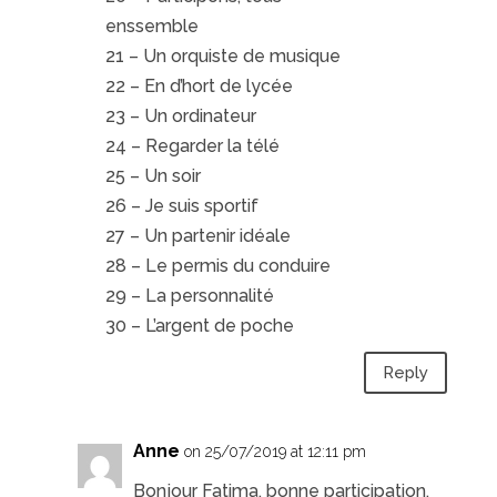
enssemble
21 – Un orquiste de musique
22 – En d’hort de lycée
23 – Un ordinateur
24 – Regarder la télé
25 – Un soir
26 – Je suis sportif
27 – Un partenir idéale
28 – Le permis du conduire
29 – La personnalité
30 – L’argent de poche
Reply
Anne
on 25/07/2019 at 12:11 pm
Bonjour Fatima, bonne participation.