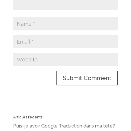
Articles récents
Puis-je avoir Google Traduction dans ma tête?