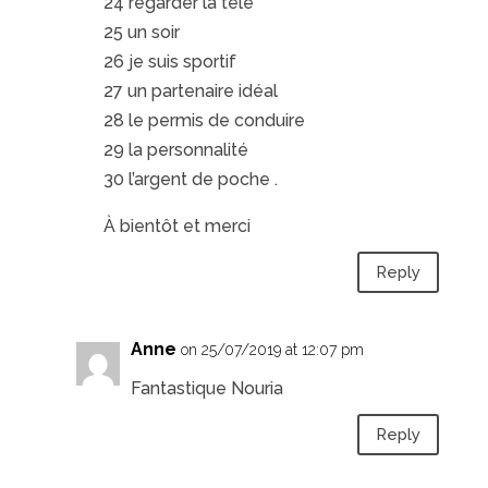
24 regarder la télé
25 un soir
26 je suis sportif
27 un partenaire idéal
28 le permis de conduire
29 la personnalité
30 l’argent de poche .
À bientôt et merci
Reply
Anne
on 25/07/2019 at 12:07 pm
Fantastique Nouria
Reply