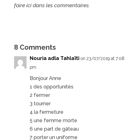
faire ici dans les commentaires.
8 Comments
Nouria adla Tahlaïti
on 23/07/2019 at 7:08
pm
Bonjour Anne
1 des opportunités
2 fermer
3 tourner
4 la fermeture
5 une femme morte
6 une part de gâteau
7 porter un uniforme