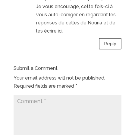
Je vous encourage, cette fois-ci à
vous auto-corriger en regardant les
réponses de celles de Nouria et de
les écrire ici.
Reply
Submit a Comment
Your email address will not be published.
Required fields are marked
*