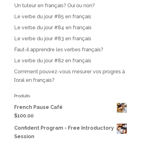
Un tuteur en français? Oui ou non?
Le verbe du jour #85 en français
Le verbe du jour #84 en français
Le verbe du jour #83 en français
Faut-il apprendre les verbes français?
Le verbe du jour #82 en français
Comment pouvez-vous mesurer vos progrès à
l’oral en français?
Produits
French Pause Café
$
100.00
Confident Program - Free Introductory
Session