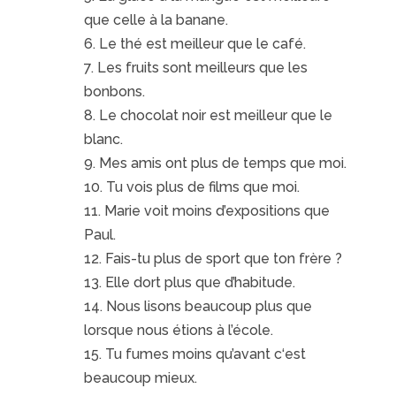
que celle à la banane.
6. Le thé est meilleur que le café.
7. Les fruits sont meilleurs que les
bonbons.
8. Le chocolat noir est meilleur que le
blanc.
9. Mes amis ont plus de temps que moi.
10. Tu vois plus de films que moi.
11. Marie voit moins d’expositions que
Paul.
12. Fais-tu plus de sport que ton frère ?
13. Elle dort plus que d’habitude.
14. Nous lisons beaucoup plus que
lorsque nous étions à l’école.
15. Tu fumes moins qu’avant c‘est
beaucoup mieux.