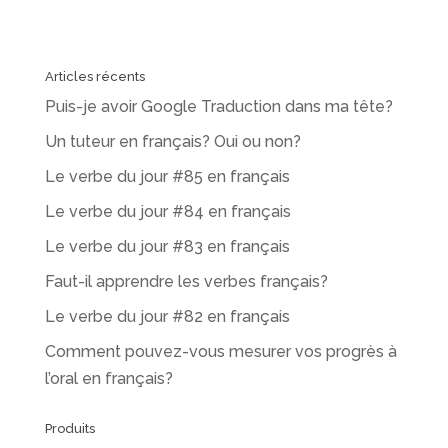
Articles récents
Puis-je avoir Google Traduction dans ma tête?
Un tuteur en français? Oui ou non?
Le verbe du jour #85 en français
Le verbe du jour #84 en français
Le verbe du jour #83 en français
Faut-il apprendre les verbes français?
Le verbe du jour #82 en français
Comment pouvez-vous mesurer vos progrès à
l’oral en français?
Produits