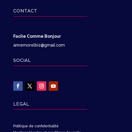
CONTACT
Facile Comme Bonjour
annemorelbiz@gmail.com
SOCIAL
LEGAL
Politique de confidentialité