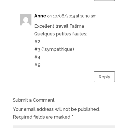
Anne
on 10/08/2019 at 10:10 am
Excellent travail Fatima
Quelques petites fautes:
#2
#3 (*sympathique)
#4
#9
Reply
Submit a Comment
Your email address will not be published.
Required fields are marked
*