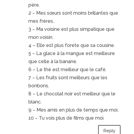
père.
2 – Mes sœurs sont moins brillantes que
mes frères..
3 – Ma voisine est plus simpatique que
mon voisin.
4 – Elle est plus forete que sa cousine.
5 – La glace à la mangue est meilleure
que celle à la banane.
6 – Le thé est meilleur que le café.
7 – Les fruits sont meilleurs que les
bonbons.
8 – Le chocolat noir est meilleur que le
blanc.
9 – Mes amis en plus de temps que moi.
10 – Tu vois plus de films que moi.
Reply