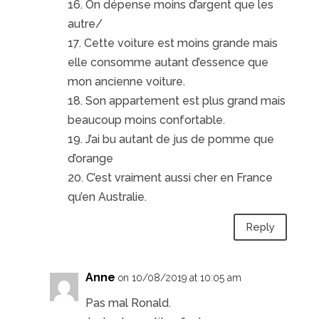
16. On dépense moins d’argent que les
autre/
17. Cette voiture est moins grande mais
elle consomme autant d’essence que
mon ancienne voiture.
18. Son appartement est plus grand mais
beaucoup moins confortable.
19. J’ai bu autant de jus de pomme que
d’orange
20. C’est vraiment aussi cher en France
qu’en Australie.
Reply
Anne
on 10/08/2019 at 10:05 am
Pas mal Ronald.