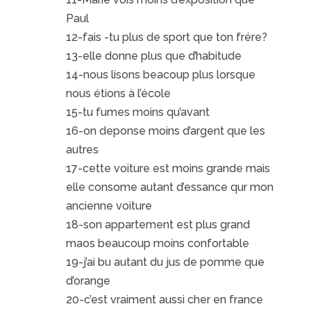
Paul
12-fais -tu plus de sport que ton frére?
13-elle donne plus que d’habitude
14-nous lisons beacoup plus lorsque
nous étions à l’école
15-tu fumes moins qu’avant
16-on deponse moins d’argent que les
autres
17-cette voiture est moins grande mais
elle consome autant d’essance qur mon
ancienne voiture
18-son appartement est plus grand
maos beaucoup moins confortable
19-j’ai bu autant du jus de pomme que
d’orange
20-c’est vraiment aussi cher en france