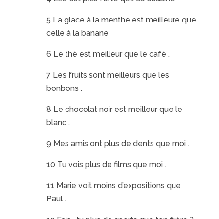
5 La glace à la menthe est meilleure que
celle à la banane
6 Le thé est meilleur que le café .
7 Les fruits sont meilleurs que les
bonbons .
8 Le chocolat noir est meilleur que le
blanc .
9 Mes amis ont plus de dents que moi .
10 Tu vois plus de films que moi .
11 Marie voit moins d’expositions que
Paul .