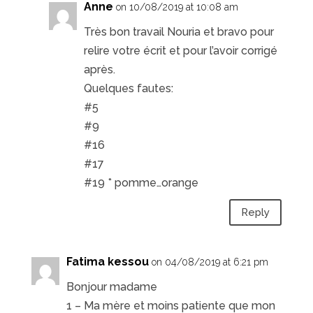
Anne
on 10/08/2019 at 10:08 am
Très bon travail Nouria et bravo pour
relire votre écrit et pour l’avoir corrigé
après.
Quelques fautes:
#5
#9
#16
#17
#19 * pomme…orange
Reply
Fatima kessou
on 04/08/2019 at 6:21 pm
Bonjour madame
1 – Ma mère et moins patiente que mon