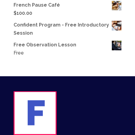
French Pause Café
$
100.00
Confident Program - Free Introductory
Session
Free Observation Lesson
Free