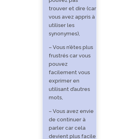
trouver et dire (car
vous avez appris à
utiliser les
synonymes),
– Vous n’êtes plus
frustrés car vous
pouvez
facilement vous
exprimer en
utilisant d’autres
mots,
– Vous avez envie
de continuer à
parler car cela
devient plus facile