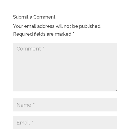
Submit a Comment
Your email address will not be published.
Required fields are marked
*