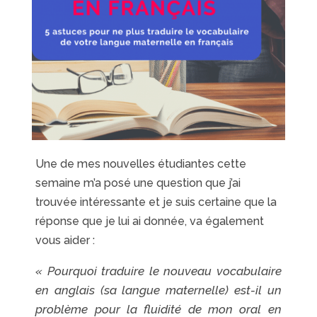
Une de mes nouvelles étudiantes cette
semaine m’a posé une question que j’ai
trouvée intéressante et je suis certaine que la
réponse que je lui ai donnée, va également
vous aider :
« Pourquoi traduire le nouveau vocabulaire
en anglais (sa langue maternelle) est-il un
problème pour la fluidité de mon oral en