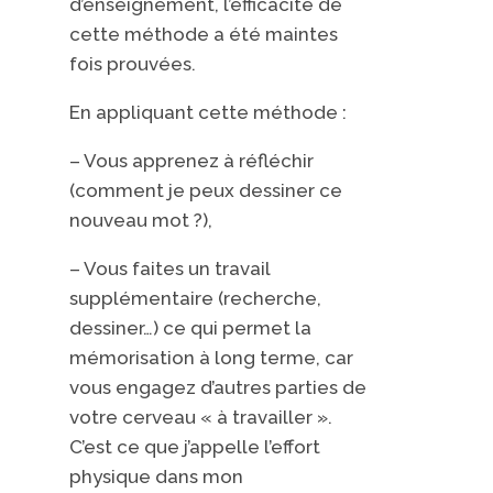
d’enseignement, l’efficacité de
cette méthode a été maintes
fois prouvées.
En appliquant cette méthode :
– Vous apprenez à réfléchir
(comment je peux dessiner ce
nouveau mot ?),
– Vous faites un travail
supplémentaire (recherche,
dessiner…) ce qui permet la
mémorisation à long terme, car
vous engagez d’autres parties de
votre cerveau « à travailler ».
C’est ce que j’appelle l’effort
physique dans mon