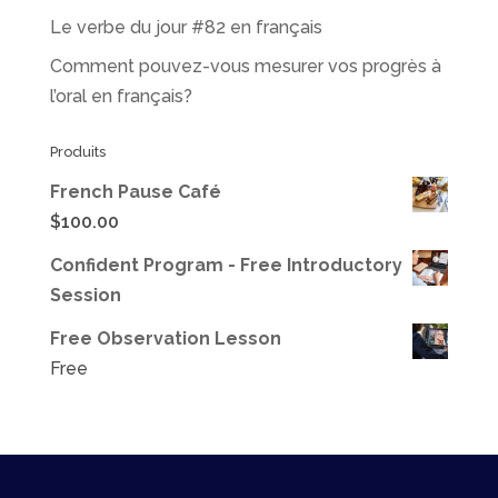
Le verbe du jour #82 en français
Comment pouvez-vous mesurer vos progrès à
l’oral en français?
Produits
French Pause Café
$
100.00
Confident Program - Free Introductory
Session
Free Observation Lesson
Free