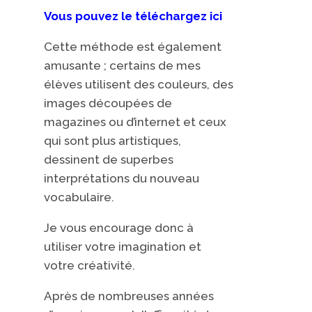
Vous pouvez le téléchargez ici
Cette méthode est également
amusante ; certains de mes
élèves utilisent des couleurs, des
images découpées de
magazines ou d’internet et ceux
qui sont plus artistiques,
dessinent de superbes
interprétations du nouveau
vocabulaire.
Je vous encourage donc à
utiliser votre imagination et
votre créativité.
Après de nombreuses années