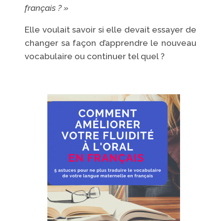
français ? »
Elle voulait savoir si elle devait essayer de
changer sa façon d’apprendre le nouveau
vocabulaire ou continuer tel quel ?