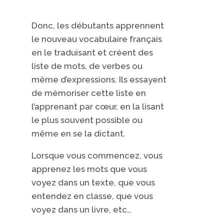
Donc, les débutants apprennent
le nouveau vocabulaire français
en le traduisant et créent des
liste de mots, de verbes ou
même d’expressions. Ils essayent
de mémoriser cette liste en
l’apprenant par cœur, en la lisant
le plus souvent possible ou
même en se la dictant.
Lorsque vous commencez, vous
apprenez les mots que vous
voyez dans un texte, que vous
entendez en classe, que vous
voyez dans un livre, etc…