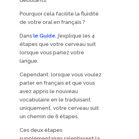
Pourquoi cela facilite la fluidité
de votre oral en français ?
Dans
le Guide
, j’explique les 4
étapes que votre cerveau suit
lorsque vous parlez votre
langue.
Cependant, lorsque vous voulez
parler en français et que vous
avez appris le nouveau
vocabulaire en le traduisant
uniquement, votre cerveau suit
un chemin de 6 étapes.
Ces deux étapes
supplémentaires ralentissent la