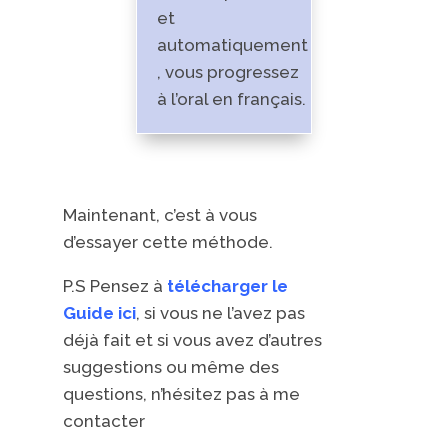
et
automatiquement
, vous progressez
à l’oral en français.
Maintenant, c’est à vous
d’essayer cette méthode.
P.S Pensez à
télécharger le
Guide ici
, si vous ne l’avez pas
déjà fait et si vous avez d’autres
suggestions ou même des
questions, n’hésitez pas à me
contacter