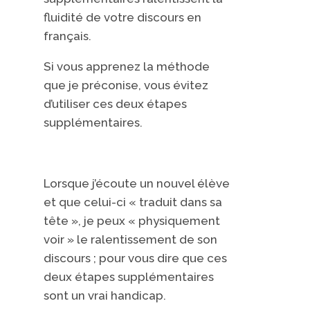
fluidité de votre discours en
français.
Si vous apprenez la méthode
que je préconise, vous évitez
d’utiliser ces deux étapes
supplémentaires.
Lorsque j’écoute un nouvel élève
et que celui-ci « traduit dans sa
tête », je peux « physiquement
voir » le ralentissement de son
discours ; pour vous dire que ces
deux étapes supplémentaires
sont un vrai handicap.