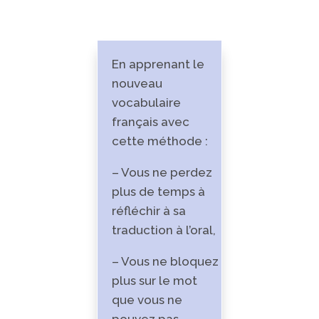
En apprenant le
nouveau
vocabulaire
français avec
cette méthode :
– Vous ne perdez
plus de temps à
réfléchir à sa
traduction à l’oral,
– Vous ne bloquez
plus sur le mot
que vous ne
pouvez pas