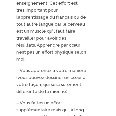
enseignement. Cet effort est
très important pour
l’apprentissage du français ou de
tout autre langue car le cerveau
est un muscle qu’il faut faire
travailler pour avoir des
résultats. Apprendre par cœur
n’est pas un effort physique selon
moi.
– Vous apprenez à votre manière
(vous pouvez dessiner un cœur à
votre façon, qui sera sûrement
différente de la mienne)
– Vous faites un effort
supplémentaire mais qui, à long