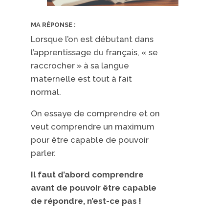
MA RÉPONSE :
Lorsque l’on est débutant dans
l’apprentissage du français, « se
raccrocher » à sa langue
maternelle est tout à fait
normal.
On essaye de comprendre et on
veut comprendre un maximum
pour être capable de pouvoir
parler.
Il faut d’abord comprendre
avant de pouvoir être capable
de répondre, n’est-ce pas !