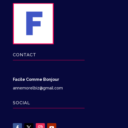
CONTACT
Facile Comme Bonjour
annemorelbiz@gmail.com
SOCIAL