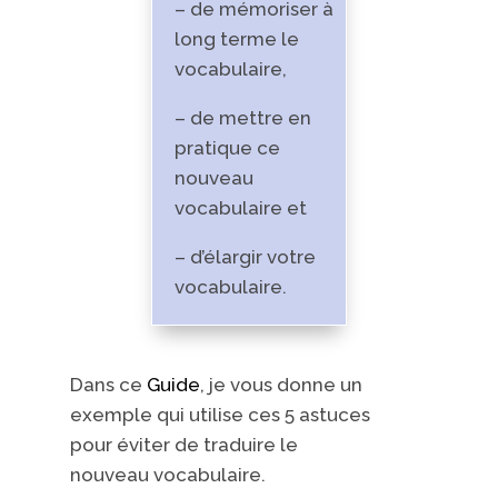
– de mémoriser à
long terme le
vocabulaire,
– de mettre en
pratique ce
nouveau
vocabulaire et
– d’élargir votre
vocabulaire.
Dans ce
Guide
, je vous donne un
exemple qui utilise ces 5 astuces
pour éviter de traduire le
nouveau vocabulaire.