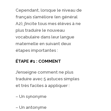
Cependant, lorsque le niveau de
français s’améliore (en général
A2), j’incite tous mes élèves à ne
plus traduire le nouveau
vocabulaire dans leur langue
maternelle en suivant deux
étapes importantes :
ÉTAPE #1 : COMMENT
J’enseigne comment ne plus
traduire avec 5 astuces simples
et très faciles à appliquer :
– Un synonyme
– Un antonyme