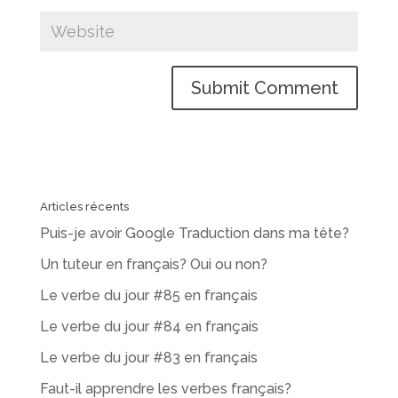
Articles récents
Puis-je avoir Google Traduction dans ma tête?
Un tuteur en français? Oui ou non?
Le verbe du jour #85 en français
Le verbe du jour #84 en français
Le verbe du jour #83 en français
Faut-il apprendre les verbes français?