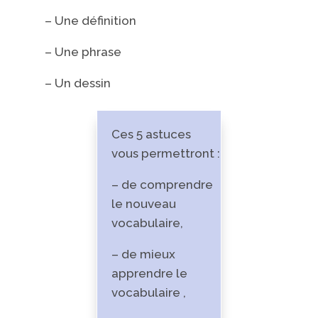
– Une définition
– Une phrase
– Un dessin
Ces 5 astuces
vous permettront :
– de comprendre
le nouveau
vocabulaire,
– de mieux
apprendre le
vocabulaire ,