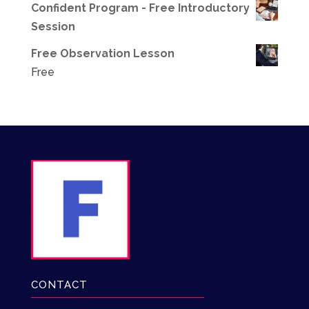
Confident Program - Free Introductory
Session
Free Observation Lesson
Free
CONTACT