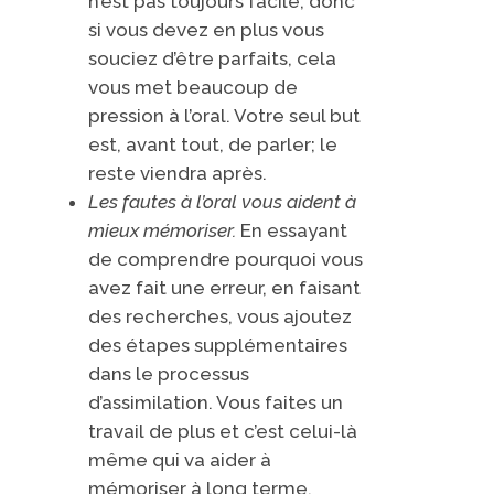
n’est pas toujours facile; donc
si vous devez en plus vous
souciez d’être parfaits, cela
vous met beaucoup de
pression à l’oral. Votre seul but
est, avant tout, de parler; le
reste viendra après.
Les fautes ​
à l’oral vous aident à
mieux mémoriser.
En essayant
de comprendre pourquoi vous
avez fait une erreur, en faisant
des recherches, vous ajoutez
des étapes supplémentaires
dans le processus
d’assimilation. Vous faites un
travail
de plus et c’est celui-là
même qui va aider à
mémoriser à long terme.