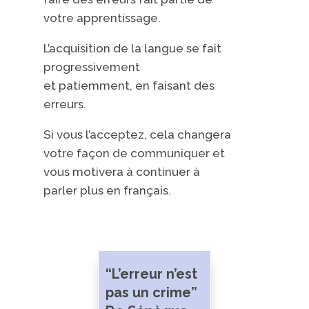
votre apprentissage.
L’acquisition de la langue se fait
progressivement
et
patiemment, en faisant des
erreurs.
Si vous l’acceptez,
cela
changera
votre façon de
communiquer
et
vous motivera à continuer à
parler plus en français.
“L’erreur n’est
pas un crime”