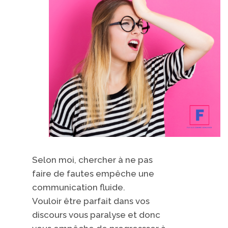
Selon moi, chercher à ne pas
faire de fautes empêche
une
communication
fluide.
Vouloir être parfait dans vos
discours​ vous
paralyse et donc