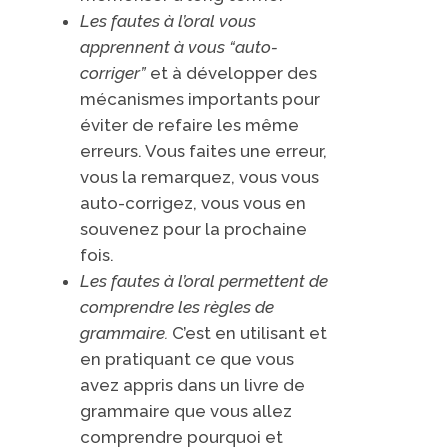
Les fautes à l’oral vous
apprennent à vous “auto-
corriger”
et à développer des
mécanismes importants pour
éviter de refaire les même
erreurs. Vous faites une erreur,
vous la remarquez, vous vous
auto-corrigez, vous vous en
souvenez pour la prochaine
fois.
Les fautes à l’oral permettent de
comprendre les règles de
grammaire.
C’est en utilisant et
en pratiquant ce que vous
avez appris dans un livre de
grammaire que vous allez
comprendre pourquoi et