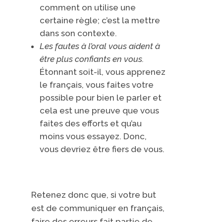
comment on utilise une
certaine règle; c’est la mettre
dans
son contexte.
Les fautes à l’oral vous aident à
être plus confiants en vous.
Étonnant soit-il, vous apprenez
le français, vous faites votre
possible pour bien le parler et
cela est une preuve que vous
faites des efforts et qu’au
moins vous essayez. Donc,
vous devriez être fiers de vous.
Retenez donc que, si votre but
est de communiquer en français,
faire des erreurs fait partie de