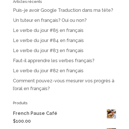
Articles récents
Puis-je avoir Google Traduction dans ma tête?
Un tuteur en français? Oui ou non?
Le verbe du jour #85 en français
Le verbe du jour #84 en français
Le verbe du jour #83 en français
Faut-il apprendre les verbes français?
Le verbe du jour #82 en français
Comment pouvez-vous mesurer vos progrès à
l’oral en français?
Produits
French Pause Café
$
100.00