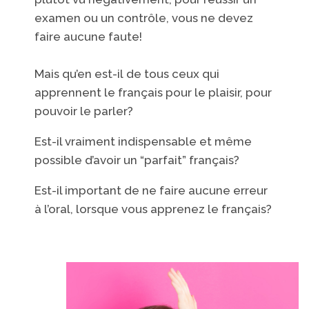
examen ou un contrôle, vous ne devez​
faire aucune faute!
Mais qu’en est-il
de tous ceux qui
apprennent le français pour le plaisir, pour
pouvoir le parler?
Est-il vraiment indispensable et même
possible d’avoir un “parfait” français?
Est-il important
de ne faire aucune erreur
à l’oral, lorsque vous apprenez le français?