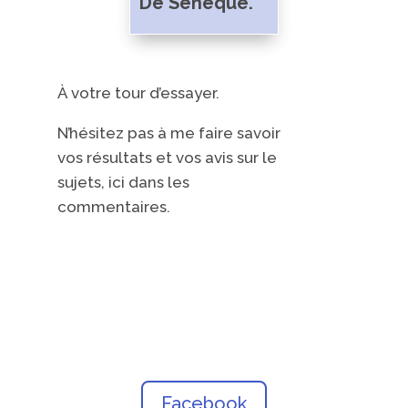
De Sénèque.
À votre tour d’essayer.
N’hésitez pas à me faire savoir
vos résultats et vos avis sur le
sujets, ici dans les
commentaires.
Facebook