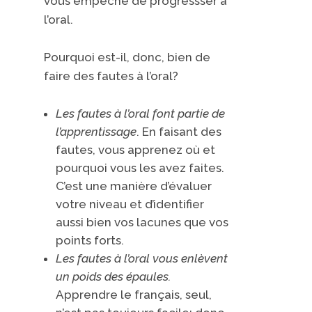
vous empêche de progressser à
l’oral.
​Pourquoi est-il, donc, bien de
faire des fautes à l’oral?
Les fautes à l’oral font partie de
l’apprentissage
. En faisant des
fautes, vous apprenez où et
pourquoi vous les avez faites.
C’est une manière d’évaluer
votre niveau et d’identifier
aussi bien vos lacunes que vos
points forts.
Les fautes
à l’oral
vous enlèvent
un poids des épaules​.
Apprendre le français, seul,