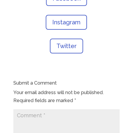
Instagram
Twitter
Submit a Comment
Your email address will not be published.
Required fields are marked
*