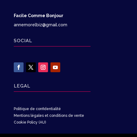
Facile Comme Bonjour
annemorelbiz@gmail.com
SOCIAL
LEGAL
Politique de confidentialité
Mentions légales et conditions de vente
Cookie Policy (AU)