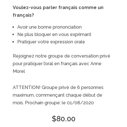
Voulez-vous parler français comme un
français?
Avoir une bonne prononciation
Ne plus bloquer en vous exprimant
Pratiquer votre expression orale
Rejoignez notre groupe de conversation privé
pour pratiquer l’oral en français avec Anne
Morel
ATTENTION! Groupe privé de 6 personnes
maximum, commençant chaque début de
mois. Prochain groupe: le 01/08/2020
$
80.00