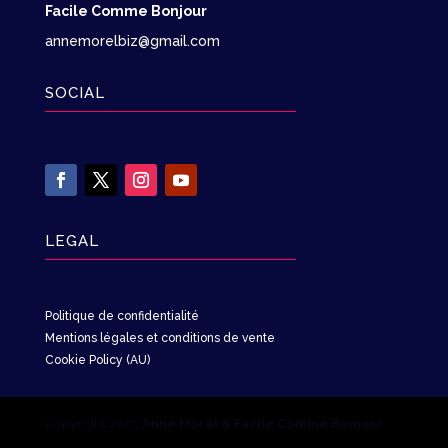
Facile Comme Bonjour
annemorelbiz@gmail.com
SOCIAL
LEGAL
Politique de confidentialité
Mentions légales et conditions de vente
Cookie Policy (AU)
Copyright 2025
Anne Morel & Facile Comme Bonjour