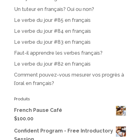
Un tuteur en français? Oui ou non?
Le verbe du jour #85 en français
Le verbe du jour #84 en français
Le verbe du jour #83 en français
Faut-il apprendre les verbes français?
Le verbe du jour #82 en français
Comment pouvez-vous mesurer vos progrès à
l’oral en français?
Produits
French Pause Café
$
100.00
Confident Program - Free Introductory
Session