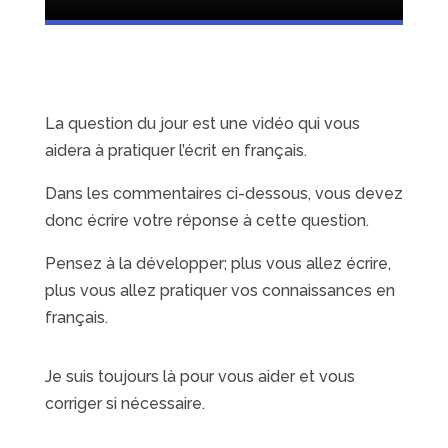
La question du jour est une vidéo qui vous
aidera à pratiquer l’écrit en français.
Dans les commentaires ci-dessous, vous devez
donc écrire votre réponse à cette question.
Pensez à la développer; plus vous allez écrire,
plus vous allez pratiquer vos connaissances en
français.
Je suis toujours là pour vous aider et vous
corriger si nécessaire.