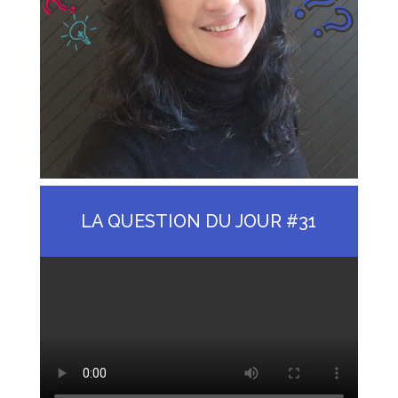
LA QUESTION DU JOUR #31