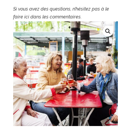
Si vous avez des questions, n’hésitez pas à le
faire ici dans les commentaires.