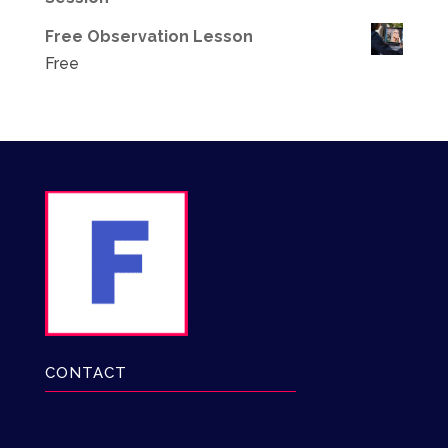
Free Observation Lesson
Free
CONTACT