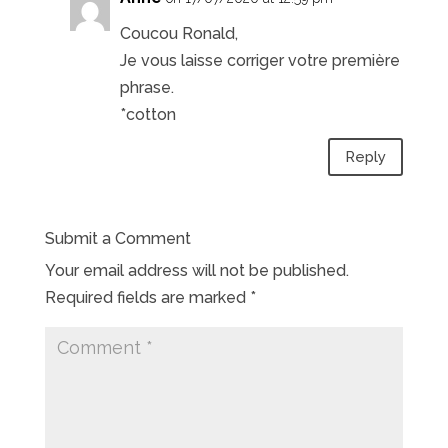
Coucou Ronald,
Je vous laisse corriger votre première
phrase.
*cotton
Reply
Submit a Comment
Your email address will not be published.
Required fields are marked
*