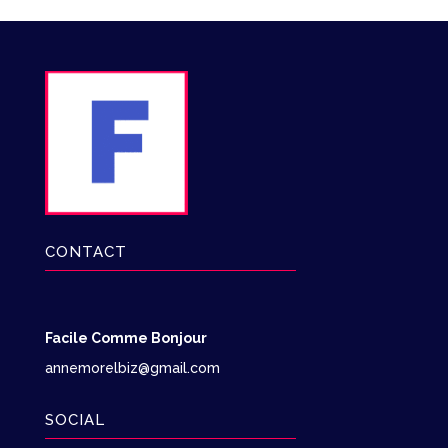
CONTACT
Facile Comme Bonjour
annemorelbiz@gmail.com
SOCIAL