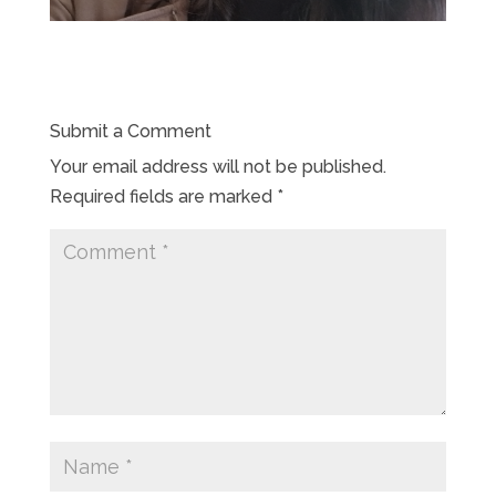
Submit a Comment
Your email address will not be published.
Required fields are marked
*