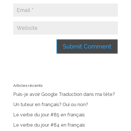
Articles récents
Puis-je avoir Google Traduction dans ma tête?
Un tuteur en français? Oui ou non?
Le verbe du jour #85 en français
Le verbe du jour #84 en français