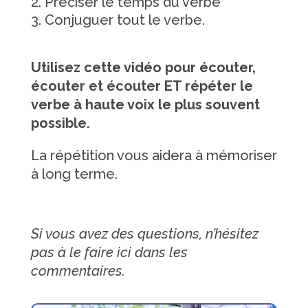
Préciser le temps du verbe
Conjuguer tout le verbe.
Utilisez cette vidéo pour écouter,
écouter et écouter ET répéter le
verbe à haute voix le plus souvent
possible.
La répétition vous aidera à mémoriser
à long terme.
Si vous avez des questions, n’hésitez
pas à le faire ici dans les
commentaires.