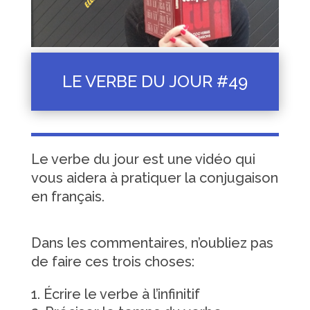
LE VERBE DU JOUR #49
Le verbe du jour est une vidéo qui
vous aidera à pratiquer la conjugaison
en français.
Dans les commentaires, n’oubliez pas
de faire ces trois choses:
Écrire le verbe à l’infinitif