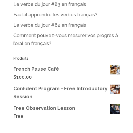
Le verbe du jour #83 en français
Faut-il apprendre les verbes français?
Le verbe du jour #82 en français
Comment pouvez-vous mesurer vos progrès à
l’oral en français?
Produits
French Pause Café
$
100.00
Confident Program - Free Introductory
Session
Free Observation Lesson
Free