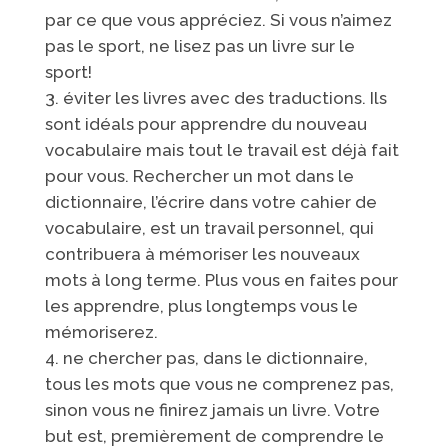
par ce que vous appréciez. Si vous n’aimez
pas le sport, ne lisez pas un livre sur le
sport!
éviter les livres avec des traductions. Ils
sont idéals pour apprendre du nouveau
vocabulaire mais tout le travail est déjà fait
pour vous. Rechercher un mot dans le
dictionnaire, l’écrire dans votre cahier de
vocabulaire, est un travail personnel, qui
contribuera à mémoriser les nouveaux
mots à long terme. Plus vous en faites pour
les apprendre, plus longtemps vous le
mémoriserez.
ne chercher pas, dans le dictionnaire,
tous les mots que vous ne comprenez pas,
sinon vous ne finirez jamais un livre. Votre
but est, premièrement de comprendre le