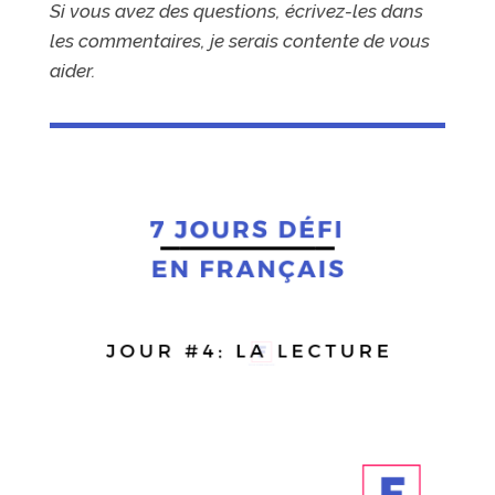
Si vous avez des questions, écrivez-les dans
les commentaires, je serais contente de vous
aider.