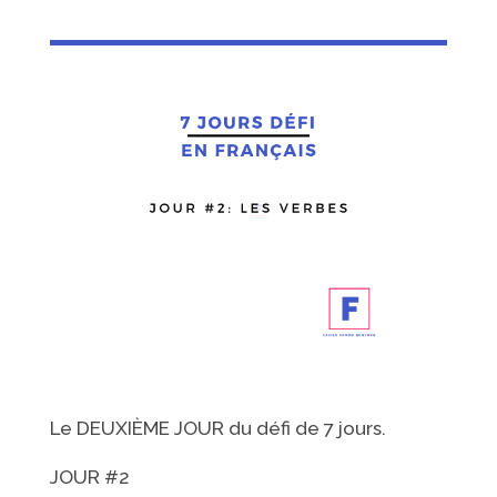
Le DEUXIÈME JOUR du défi de 7 jours.
JOUR #2