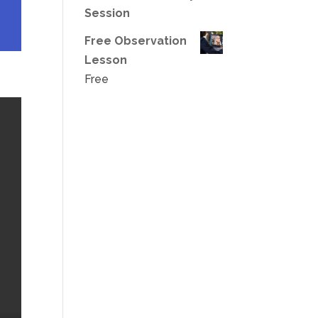
Session
Free Observation
Lesson
Free