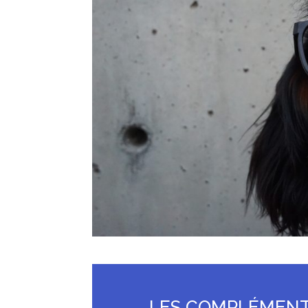
LES COMPLÉMENTS