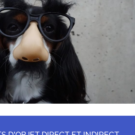
 D'OBJET DIRECT ET INDIRECT