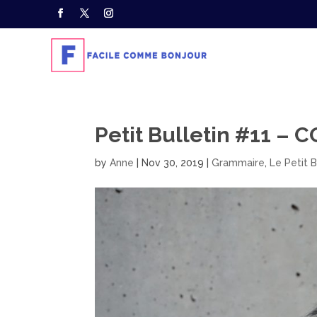
Petit Bulletin #11 – 
by
Anne
|
Nov 30, 2019
|
Grammaire
,
Le Petit B