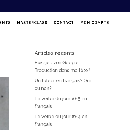
ENTS
MASTERCLASS
CONTACT
MON COMPTE
Articles récents
Puis-je avoir Google
Traduction dans ma tête?
Un tuteur en français? Oui
ou non?
Le verbe du jour #85 en
français
Le verbe du jour #84 en
français