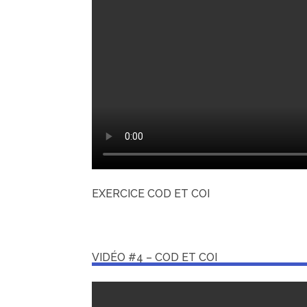
EXERCICE COD ET COI
VIDÉO #4 – COD ET COI