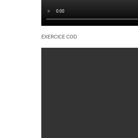
EXERCICE COD