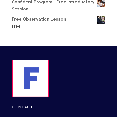
Confident Program - Free Introductory
Session
Free Observation Lesson
Free
CONTACT