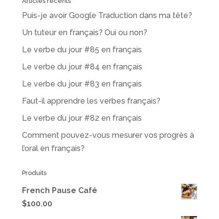
Articles récents
Puis-je avoir Google Traduction dans ma tête?
Un tuteur en français? Oui ou non?
Le verbe du jour #85 en français
Le verbe du jour #84 en français
Le verbe du jour #83 en français
Faut-il apprendre les verbes français?
Le verbe du jour #82 en français
Comment pouvez-vous mesurer vos progrès à
l’oral en français?
Produits
French Pause Café
$
100.00