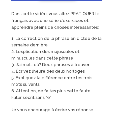
Dans cette vidéo, vous allez PRATIQUER le
français avec une série d’exercices et
apprendre pleins de choses intéressantes:
La correction de la phrase en dictée de la
semaine dernière
L’explication des majuscules et
minuscules dans cette phrase
J’ai mal… où? Deux phrases à trouver
Écrivez l’
heure des deux horloges
Expliquez la différence entre les trois
mots suivants
Attention, ne faites plus cette faute,
Futur s’écrit sans “e”
Je vous encourage à écrire vos réponse