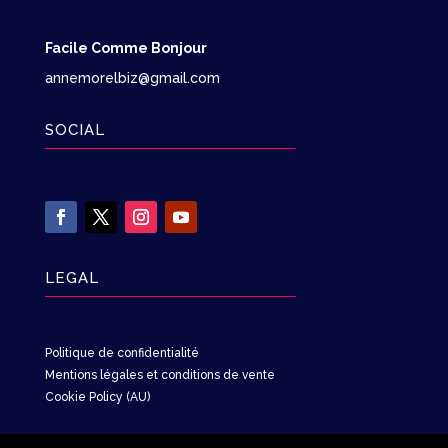
Facile Comme Bonjour
annemorelbiz@gmail.com
SOCIAL
LEGAL
Politique de confidentialité
Mentions légales et conditions de vente
Cookie Policy (AU)