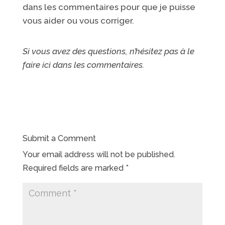
dans les commentaires pour que je puisse
vous aider ou vous corriger.
Si vous avez des questions, n’hésitez pas à le
faire ici dans les commentaires.
Submit a Comment
Your email address will not be published.
Required fields are marked
*