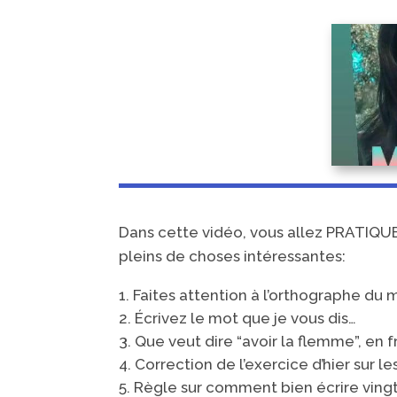
Dans cette vidéo, vous allez PRATIQUE
pleins de choses intéressantes:
Faites attention à l’orthographe du 
Écrivez le mot que je vous dis…
Que veut dire “avoir la flemme”, en f
Correction de l’exercice d’hier sur 
Règle sur comment bien écrire vingt,