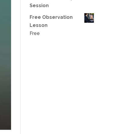
Session
Free Observation
Lesson
Free