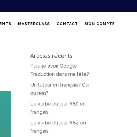
ENTS
MASTERCLASS
CONTACT
MON COMPTE
Articles récents
Puis-je avoir Google
Traduction dans ma tête?
Un tuteur en français? Oui
ou non?
Le verbe du jour #85 en
français
Le verbe du jour #84 en
français