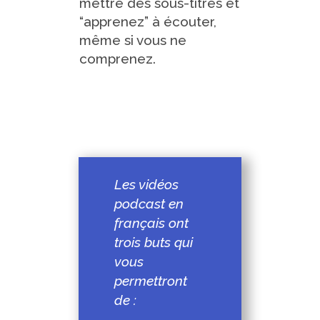
mettre des sous-titres et
“apprenez” à écouter,
même si vous ne
comprenez.
Les vidéos
podcast en
français ont
trois buts qui
vous
permettront
de :