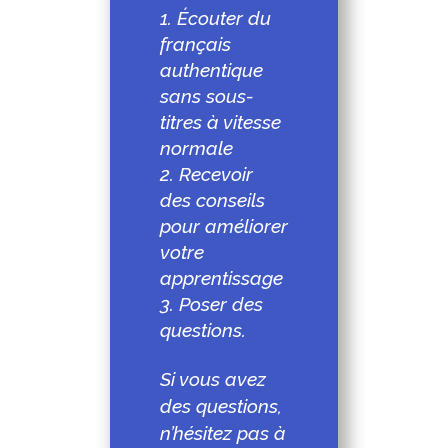
Écouter du
français
authentique
sans sous-
titres à vitesse
normale
Recevoir
des conseils
pour améliorer
votre
apprentissage
Poser des
questions.
Si vous avez
des questions,
n’hésitez pas à