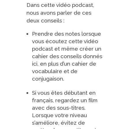
Dans cette vidéo podcast,
nous avons parler de ces
deux conseils :
Prendre des notes lorsque
vous écoutez cette vidéo
podcast et même créer un
cahier des conseils donnés
ici, en plus d’un cahier de
vocabulaire et de
conjugaison.
Si vous êtes débutant en
français, regardez un film
avec des sous-titres.
Lorsque votre niveau
s’améliore, évitez de