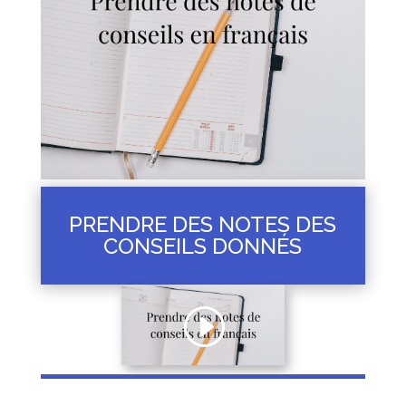
PRENDRE DES NOTES DES
CONSEILS DONNÉS