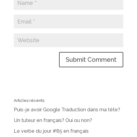
Articles récents
Puis-je avoir Google Traduction dans ma tête?
Un tuteur en français? Oui ou non?
Le verbe du jour #85 en français