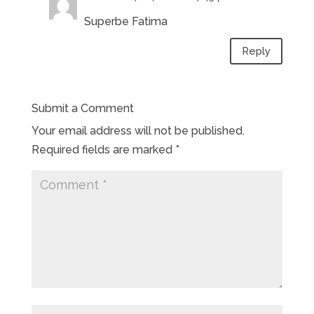
Superbe Fatima
Reply
Submit a Comment
Your email address will not be published.
Required fields are marked
*