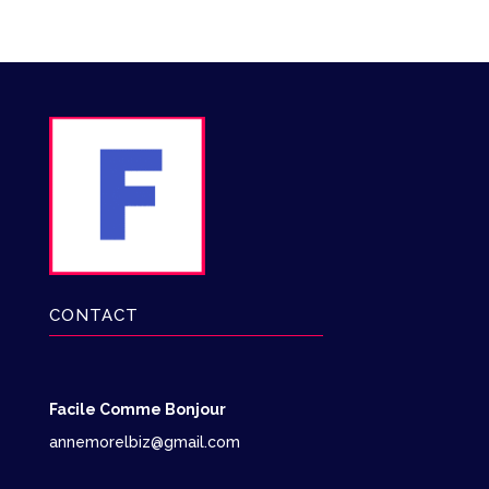
CONTACT
Facile Comme Bonjour
annemorelbiz@gmail.com