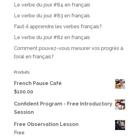
Le verbe du jour #84 en français
Le verbe du jour #83 en français
Faut-il apprendre les verbes français?
Le verbe du jour #82 en français
Comment pouvez-vous mesurer vos progrès à
l’oral en français?
Produits
French Pause Café
$
100.00
Confident Program - Free Introductory
Session
Free Observation Lesson
Free