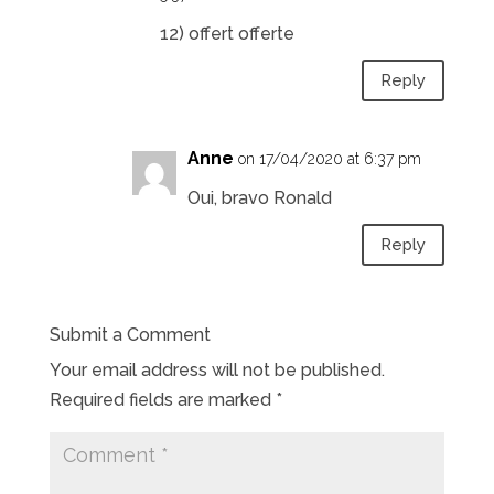
12) offert offerte
Reply
Anne
on 17/04/2020 at 6:37 pm
Oui, bravo Ronald
Reply
Submit a Comment
Your email address will not be published.
Required fields are marked
*