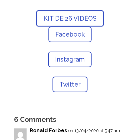
KIT DE 26 VIDÉOS
Facebook
Instagram
Twitter
6 Comments
Ronald Forbes
on 13/04/2020 at 5:47 am