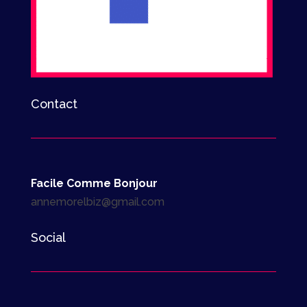
Contact
Facile Comme Bonjour
annemorelbiz@gmail.com
Social