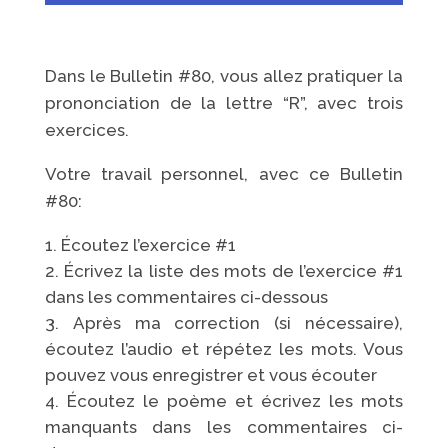
Dans le Bulletin #80, vous allez pratiquer la
prononciation de la lettre “R”, avec trois
exercices.
Votre travail personnel, avec ce Bulletin
#80:
Écoutez l’exercice #1
Écrivez la liste des mots de l’exercice #1
dans les commentaires ci-dessous
Après ma correction (si nécessaire),
écoutez l’audio et répétez les mots. Vous
pouvez vous enregistrer et vous écouter
Écoutez le poème et écrivez les mots
manquants dans les commentaires ci-