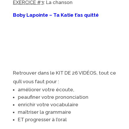
EXERCICE #3
: La chanson
Boby Lapointe – Ta Katie t’as quitté
Retrouver dans le KIT DE 26 VIDÉOS, tout ce
qu’il vous faut pour :
améliorer votre écoute,
peaufiner votre prononciation
enrichir votre vocabulaire
maîtriser la grammaire
ET progresser à l’oral