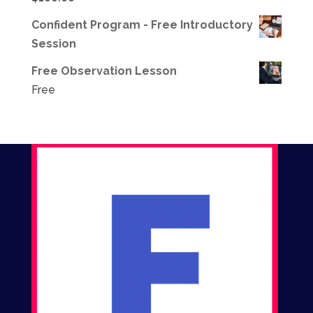
Confident Program - Free Introductory
Session
Free Observation Lesson
Free