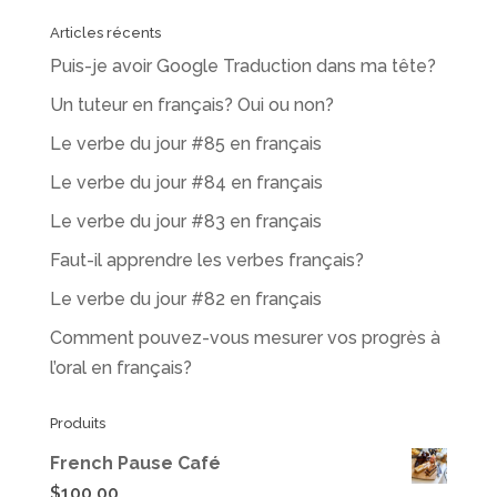
Articles récents
Puis-je avoir Google Traduction dans ma tête?
Un tuteur en français? Oui ou non?
Le verbe du jour #85 en français
Le verbe du jour #84 en français
Le verbe du jour #83 en français
Faut-il apprendre les verbes français?
Le verbe du jour #82 en français
Comment pouvez-vous mesurer vos progrès à
l’oral en français?
Produits
French Pause Café
$
100.00