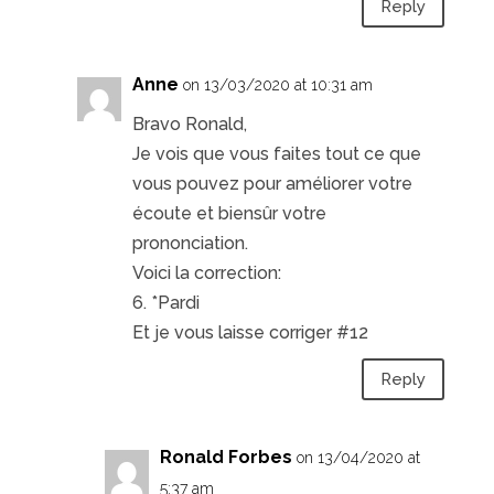
Reply
Anne
on 13/03/2020 at 10:31 am
Bravo Ronald,
Je vois que vous faites tout ce que
vous pouvez pour améliorer votre
écoute et biensûr votre
prononciation.
Voici la correction:
6. *Pardi
Et je vous laisse corriger #12
Reply
Ronald Forbes
on 13/04/2020 at
5:37 am