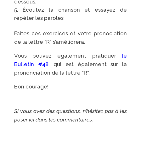
dessous.
Écoutez la chanson et essayez de
répéter les paroles
Faites ces exercices et votre pronociation
de la lettre “R” s’améliorera.
Vous pouvez également pratiquer
le
Bulletin #48
, qui est également sur la
prononciation de la lettre “R”.
Bon courage!
Si vous avez des questions, n’hésitez pas à les
poser ici dans les commentaires.