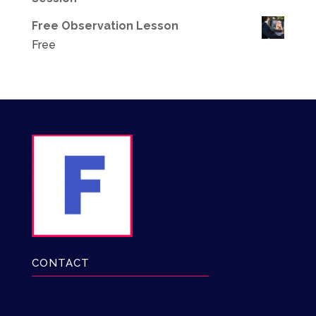
Free Observation Lesson
Free
CONTACT