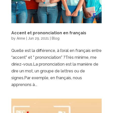
Accent et prononciation en français
by
Anne
|
Jun 29, 2021
|
Blog
Quelle est la différence, à l’oral en français entre
“accent” et ” prononciation” ?Très minime, me
diriez-vous.La prononciation est la manière de
dire un mot, un groupe de lettres ou de
signes.Par exemple, en français, nous
apprenons à...