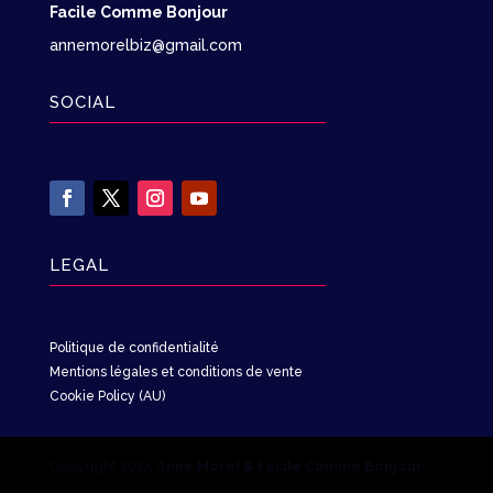
Facile Comme Bonjour
annemorelbiz@gmail.com
SOCIAL
LEGAL
Politique de confidentialité
Mentions légales et conditions de vente
Cookie Policy (AU)
Copyright 2025
Anne Morel & Facile Comme Bonjour