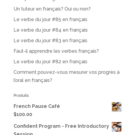
Un tuteur en français? Oui ou non?
Le verbe du jour #85 en français
Le verbe du jour #84 en français
Le verbe du jour #83 en français
Faut-il apprendre les verbes français?
Le verbe du jour #82 en français
Comment pouvez-vous mesurer vos progrès à
l’oral en français?
Produits
French Pause Café
$
100.00
Confident Program - Free Introductory
Session