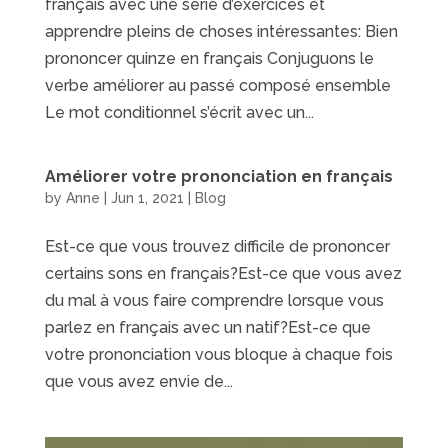
français avec une série d’exercices et
apprendre pleins de choses intéressantes: Bien
prononcer quinze en français Conjuguons le
verbe améliorer au passé composé ensemble
Le mot conditionnel s’écrit avec un...
Améliorer votre prononciation en français
by
Anne
|
Jun 1, 2021
|
Blog
Est-ce que vous trouvez difficile de prononcer
certains sons en français?Est-ce que vous avez
du mal à vous faire comprendre lorsque vous
parlez en français avec un natif?Est-ce que
votre prononciation vous bloque à chaque fois
que vous avez envie de...