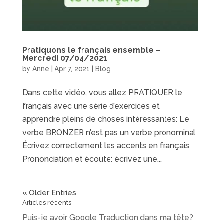
Pratiquons le français ensemble –
Mercredi 07/04/2021
by
Anne
|
Apr 7, 2021
|
Blog
Dans cette vidéo, vous allez PRATIQUER le
français avec une série d’exercices et
apprendre pleins de choses intéressantes: Le
verbe BRONZER n’est pas un verbe pronominal
Écrivez correctement les accents en français
Prononciation et écoute: écrivez une...
« Older Entries
Articles récents
Puis-je avoir Google Traduction dans ma tête?